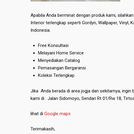
Apabila Anda berminat dengan produk kami, silahka
Interior terlengkap seperti Gordyn, Wallpaper, Vinyl, 
Indonesia.
Free Konsultasi
Melayani Home Service
Menyediakan Catalog
Pemasangan Bergaransi
Koleksi Terlengkap
Jika Anda berada di area jogja dan sekitarnya, ingi
kami di : Jalan Sidomoyo, Sendari Rt 01/Rw 18, Tirtoad
lihat di
Google maps
Terimakasih,