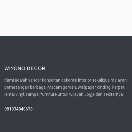
WIYONO DECOR
Kami adalah vendor konsultan dekorasi interior sekaligus melayani
pemasangan berbagai macam gorden, wallpaper dinding, karpet,
lantai vinyl, sampai furniture untuk wilayah Jogja dan sekitarnya
081334840678