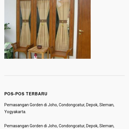
POS-POS TERBARU
Pemasangan Gorden di Joho, Condongcatur, Depok, Sleman,
Yogyakarta.
Pemasangan Gorden di Joho, Condongcatur, Depok, Sleman,