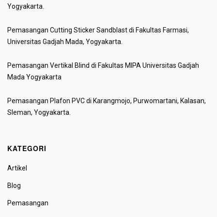
Yogyakarta.
Pemasangan Cutting Sticker Sandblast di Fakultas Farmasi,
Universitas Gadjah Mada, Yogyakarta.
Pemasangan Vertikal Blind di Fakultas MIPA Universitas Gadjah
Mada Yogyakarta
Pemasangan Plafon PVC di Karangmojo, Purwomartani, Kalasan,
Sleman, Yogyakarta.
KATEGORI
Artikel
Blog
Pemasangan