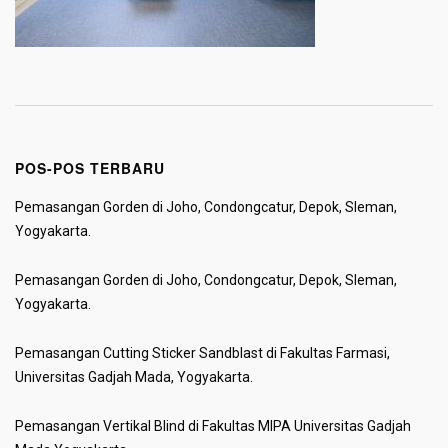
POS-POS TERBARU
Pemasangan Gorden di Joho, Condongcatur, Depok, Sleman,
Yogyakarta.
Pemasangan Gorden di Joho, Condongcatur, Depok, Sleman,
Yogyakarta.
Pemasangan Cutting Sticker Sandblast di Fakultas Farmasi,
Universitas Gadjah Mada, Yogyakarta.
Pemasangan Vertikal Blind di Fakultas MIPA Universitas Gadjah