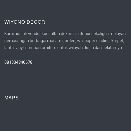
WIYONO DECOR
Kami adalah vendor konsultan dekorasi interior sekaligus melayani
pemasangan berbagai macam gorden, wallpaper dinding, karpet,
lantai vinyl, sampai furniture untuk wilayah Jogja dan sekitarnya
081334840678
MAPS