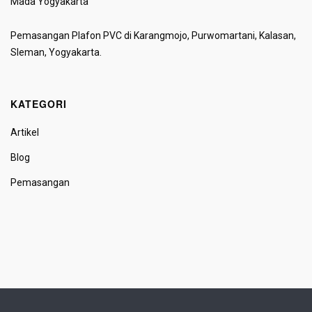
Mada Yogyakarta
Pemasangan Plafon PVC di Karangmojo, Purwomartani, Kalasan,
Sleman, Yogyakarta.
KATEGORI
Artikel
Blog
Pemasangan