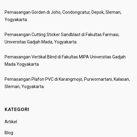
Pemasangan Gorden di Joho, Condongcatur, Depok, Sleman,
Yogyakarta.
Pemasangan Cutting Sticker Sandblast di Fakultas Farmasi,
Universitas Gadjah Mada, Yogyakarta.
Pemasangan Vertikal Blind di Fakultas MIPA Universitas Gadjah
Mada Yogyakarta
Pemasangan Plafon PVC di Karangmojo, Purwomartani, Kalasan,
Sleman, Yogyakarta.
KATEGORI
Artikel
Blog