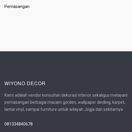
Pemasangan
WIYONO DECOR
Kami adalah vendor konsultan dekorasi interior sekaligus melayani
pemasangan berbagai macam gorden, wallpaper dinding, karpet,
lantai vinyl, sampai furniture untuk wilayah Jogja dan sekitarnya
081334840678