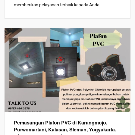
memberikan pelayanan terbaik kepada Anda....
Pemasangan Plafon PVC di Karangmojo,
Purwomartani, Kalasan, Sleman, Yogyakarta.