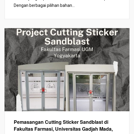
Dengan berbagai pilihan bahan...
Pemasangan Cutting Sticker Sandblast di
Fakultas Farmasi, Universitas Gadjah Mada,