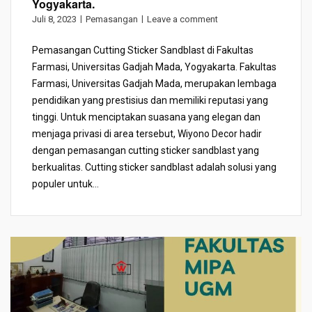
Yogyakarta.
Juli 8, 2023
Pemasangan
Leave a comment
Pemasangan Cutting Sticker Sandblast di Fakultas
Farmasi, Universitas Gadjah Mada, Yogyakarta. Fakultas
Farmasi, Universitas Gadjah Mada, merupakan lembaga
pendidikan yang prestisius dan memiliki reputasi yang
tinggi. Untuk menciptakan suasana yang elegan dan
menjaga privasi di area tersebut, Wiyono Decor hadir
dengan pemasangan cutting sticker sandblast yang
berkualitas. Cutting sticker sandblast adalah solusi yang
populer untuk...