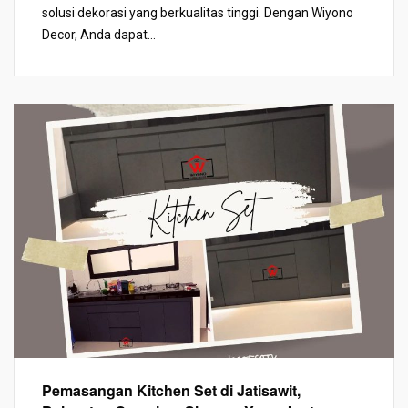
solusi dekorasi yang berkualitas tinggi. Dengan Wiyono
Decor, Anda dapat...
Pemasangan Kitchen Set di Jatisawit,