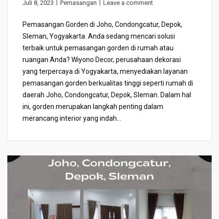
Juli 8, 2023
Pemasangan
Leave a comment
Pemasangan Gorden di Joho, Condongcatur, Depok,
Sleman, Yogyakarta. Anda sedang mencari solusi
terbaik untuk pemasangan gorden di rumah atau
ruangan Anda? Wiyono Decor, perusahaan dekorasi
yang terpercaya di Yogyakarta, menyediakan layanan
pemasangan gorden berkualitas tinggi seperti rumah di
daerah Joho, Condongcatur, Depok, Sleman. Dalam hal
ini, gorden merupakan langkah penting dalam
merancang interior yang indah...