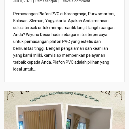
Juli 8, 2023
Pemasangan
Leave a comment
Pemasangan Plafon PVC di Karangmojo, Purwomartani,
Kalasan, Sleman, Yogyakarta. Apakah Anda mencari
solusi terbaik untuk mempercantik langit-langit ruangan
Anda? Wiyono Decor hadir sebagai mitra terpercaya
untuk pemasangan plafon PVC yang estetis dan
berkualitas tinggi. Dengan pengalaman dan keahlian
yang kami miliki, kami siap memberikan pelayanan
terbaik kepada Anda. Plafon PVC adalah pilihan yang
ideal untuk...