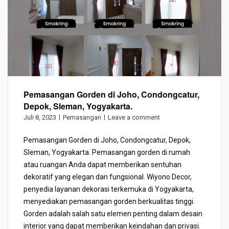
Pemasangan Gorden di Joho, Condongcatur,
Depok, Sleman, Yogyakarta.
Juli 8, 2023
Pemasangan
Leave a comment
Pemasangan Gorden di Joho, Condongcatur, Depok,
Sleman, Yogyakarta. Pemasangan gorden di rumah
atau ruangan Anda dapat memberikan sentuhan
dekoratif yang elegan dan fungsional. Wiyono Decor,
penyedia layanan dekorasi terkemuka di Yogyakarta,
menyediakan pemasangan gorden berkualitas tinggi.
Gorden adalah salah satu elemen penting dalam desain
interior yang dapat memberikan keindahan dan privasi.