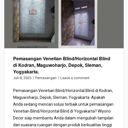
Pemasangan Venetian Blind/Horizontal Blind
di Kodran, Maguwoharjo, Depok, Sleman,
Yogyakarta.
Juli 8, 2023
Pemasangan
Leave a comment
Pemasangan Venetian Blind/Horizontal Blind di Kodran,
Maguwoharjo, Depok, Sleman, Yogyakarta. Apakah
Anda sedang mencari solusi terbaik untuk pemasangan
Venetian Blind/Horizontal Blind di Yogyakarta? Wiyono
Decor siap membantu Anda dalam mengubah tampilan
dan suasana ruangan dengan produk berkualitas tinggi