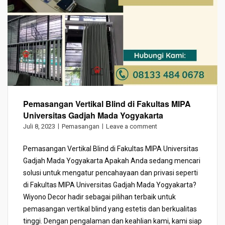
Pemasangan Vertikal Blind di Fakultas MIPA
Universitas Gadjah Mada Yogyakarta
Juli 8, 2023
Pemasangan
Leave a comment
Pemasangan Vertikal Blind di Fakultas MIPA Universitas
Gadjah Mada Yogyakarta Apakah Anda sedang mencari
solusi untuk mengatur pencahayaan dan privasi seperti
di Fakultas MIPA Universitas Gadjah Mada Yogyakarta?
Wiyono Decor hadir sebagai pilihan terbaik untuk
pemasangan vertikal blind yang estetis dan berkualitas
tinggi. Dengan pengalaman dan keahlian kami, kami siap