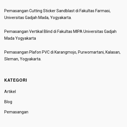
Pemasangan Cutting Sticker Sandblast di Fakultas Farmasi,
Universitas Gadjah Mada, Yogyakarta.
Pemasangan Vertikal Blind di Fakultas MIPA Universitas Gadjah
Mada Yogyakarta
Pemasangan Plafon PVC di Karangmojo, Purwomartani, Kalasan,
Sleman, Yogyakarta.
KATEGORI
Artikel
Blog
Pemasangan