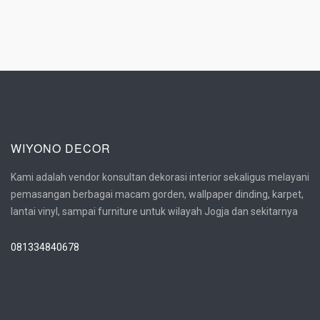
WIYONO DECOR
Kami adalah vendor konsultan dekorasi interior sekaligus melayani
pemasangan berbagai macam gorden, wallpaper dinding, karpet,
lantai vinyl, sampai furniture untuk wilayah Jogja dan sekitarnya
081334840678