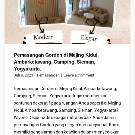
Pemasangan Gorden di Mejing Kidul,
Ambarketawang, Gamping, Sleman,
Yogyakarta.
Juli 8, 2023
Pemasangan
Leave a comment
Pemasangan Gorden di Mejing Kidul, Ambarketawang,
Gamping, Sleman, Yogyakarta. Ingin memberikan
sentuhan dekoratif pada ruangan Anda seperti di Mejing
Kidul, Ambarketawang, Gamping, Sleman, Yogyakarta?
Wiyono Decor hadir sebagai mitra terbaik Anda dalam
pemasangan Gorden yang elegan dan fungsional. Kami
memiliki pengalaman dan keahlian dalam menyediakan