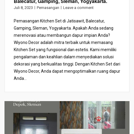
Balecatur, Gamping, Sleman, Yogyakarta.
Juli 8, 2023
Pemasangan
Leave a comment
Pemasangan Kitchen Set di Jatisawit, Balecatur,
Gamping, Sleman, Yogyakarta. Apakah Anda sedang
merenovasi atau membangun dapur impian Anda?
Wiyono Decor adalah mitra terbaik untuk memasang
Kitchen Set yang fungsional dan estetis. Kami memiliki
pengalaman dan keahlian dalam menyediakan solusi
dekorasi yang berkualitas tinggi. Dengan Kitchen Set dari
Wiyono Decor, Anda dapat mengoptimalkan ruang dapur
Anda...