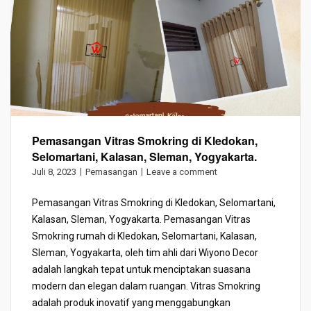
Pemasangan Vitras Smokring di Kledokan,
Selomartani, Kalasan, Sleman, Yogyakarta.
Juli 8, 2023
Pemasangan
Leave a comment
Pemasangan Vitras Smokring di Kledokan, Selomartani,
Kalasan, Sleman, Yogyakarta. Pemasangan Vitras
Smokring rumah di Kledokan, Selomartani, Kalasan,
Sleman, Yogyakarta, oleh tim ahli dari Wiyono Decor
adalah langkah tepat untuk menciptakan suasana
modern dan elegan dalam ruangan. Vitras Smokring
adalah produk inovatif yang menggabungkan