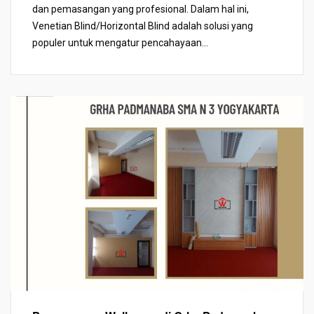
dan pemasangan yang profesional. Dalam hal ini,
Venetian Blind/Horizontal Blind adalah solusi yang
populer untuk mengatur pencahayaan...