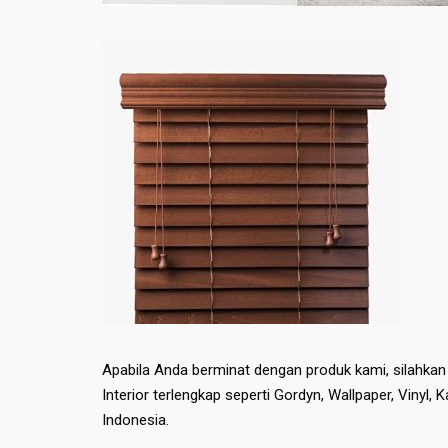
Apabila Anda berminat dengan produk kami, silahka
Interior terlengkap seperti Gordyn, Wallpaper, Vinyl, 
Indonesia.