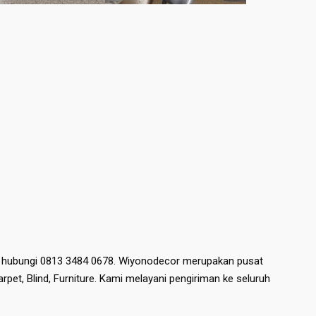
n hubungi 0813 3484 0678. Wiyonodecor merupakan pusat
Karpet, Blind, Furniture. Kami melayani pengiriman ke seluruh