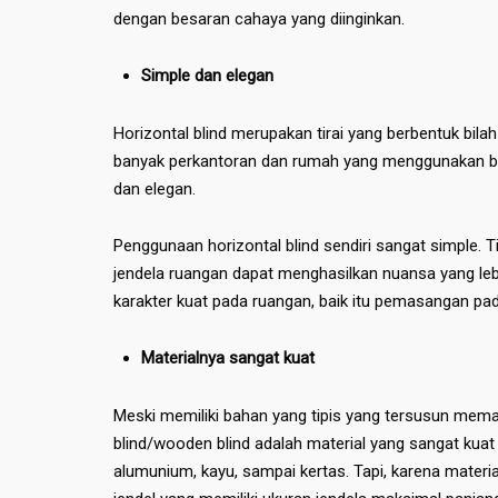
dengan besaran cahaya yang diinginkan.
Simple dan elegan
Horizontal blind merupakan tirai yang berbentuk bilah
banyak perkantoran dan rumah yang menggunakan blind
dan elegan.
Penggunaan horizontal blind sendiri sangat simple.
jendela ruangan dapat menghasilkan nuansa yang l
karakter kuat pada ruangan, baik itu pemasangan pada
Materialnya sangat kuat
Meski memiliki bahan yang tipis yang tersusun mema
blind/wooden blind adalah material yang sangat kuat 
alumunium, kayu, sampai kertas. Tapi, karena materi