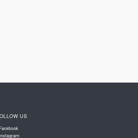
OLLOW US
Facebook
Instagram