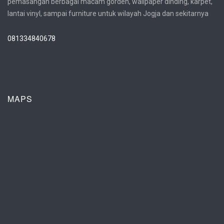
pemasangan berbagai macam gorden, wallpaper dinding, karpet,
lantai vinyl, sampai furniture untuk wilayah Jogja dan sekitarnya
081334840678
MAPS