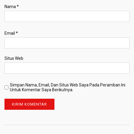
Nama
*
Email
*
Situs Web
Simpan Nama, Email, Dan Situs Web Saya Pada Peramban Ini
Untuk Komentar Saya Berikutnya.