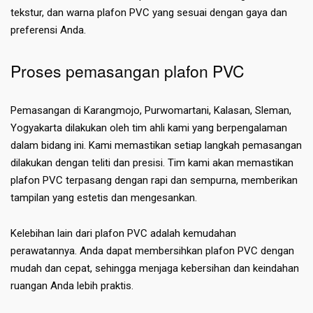
tekstur, dan warna plafon PVC yang sesuai dengan gaya dan
preferensi Anda.
Proses pemasangan plafon PVC
Pemasangan di Karangmojo, Purwomartani, Kalasan, Sleman,
Yogyakarta dilakukan oleh tim ahli kami yang berpengalaman
dalam bidang ini. Kami memastikan setiap langkah pemasangan
dilakukan dengan teliti dan presisi. Tim kami akan memastikan
plafon PVC terpasang dengan rapi dan sempurna, memberikan
tampilan yang estetis dan mengesankan.
Kelebihan lain dari plafon PVC adalah kemudahan
perawatannya. Anda dapat membersihkan plafon PVC dengan
mudah dan cepat, sehingga menjaga kebersihan dan keindahan
ruangan Anda lebih praktis.