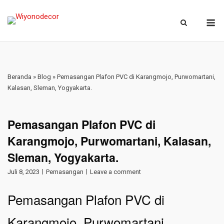
Skip
M
to
content
Beranda
»
Blog
»
Pemasangan Plafon PVC di Karangmojo, Purwomartani,
Kalasan, Sleman, Yogyakarta.
Pemasangan Plafon PVC di
Karangmojo, Purwomartani, Kalasan,
Sleman, Yogyakarta.
Juli 8, 2023
Pemasangan
Leave a comment
Pemasangan Plafon PVC di
Karangmojo, Purwomartani,