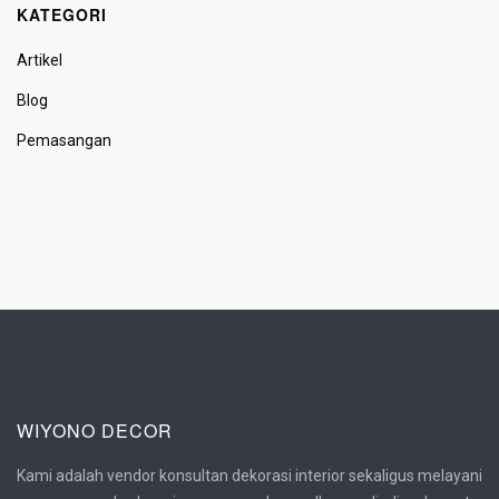
KATEGORI
Artikel
Blog
Pemasangan
WIYONO DECOR
Kami adalah vendor konsultan dekorasi interior sekaligus melayani