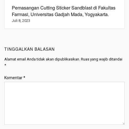
Pemasangan Cutting Sticker Sandblast di Fakultas
Farmasi, Universitas Gadjah Mada, Yogyakarta.
Juli 8, 2023
TINGGALKAN BALASAN
Alamat email Anda tidak akan dipublikasikan.
Ruas yang wajib ditandai
*
Komentar
*