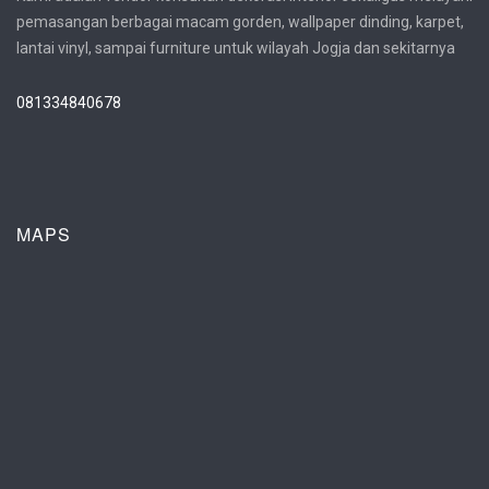
pemasangan berbagai macam gorden, wallpaper dinding, karpet,
lantai vinyl, sampai furniture untuk wilayah Jogja dan sekitarnya
081334840678
MAPS