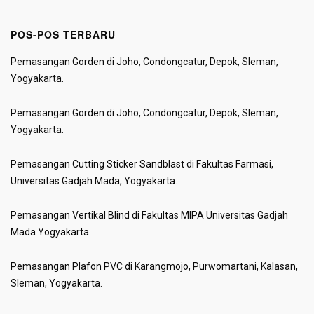
POS-POS TERBARU
Pemasangan Gorden di Joho, Condongcatur, Depok, Sleman,
Yogyakarta.
Pemasangan Gorden di Joho, Condongcatur, Depok, Sleman,
Yogyakarta.
Pemasangan Cutting Sticker Sandblast di Fakultas Farmasi,
Universitas Gadjah Mada, Yogyakarta.
Pemasangan Vertikal Blind di Fakultas MIPA Universitas Gadjah
Mada Yogyakarta
Pemasangan Plafon PVC di Karangmojo, Purwomartani, Kalasan,
Sleman, Yogyakarta.