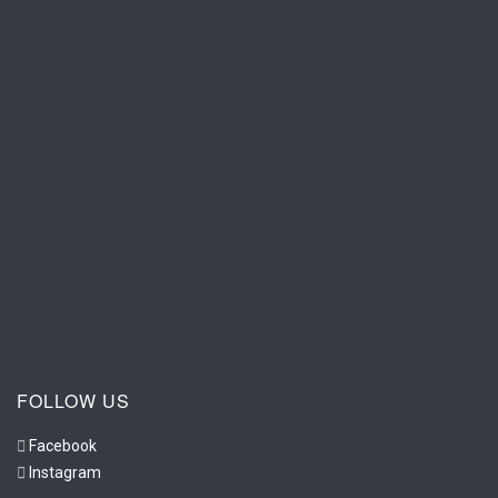
FOLLOW US
Facebook
Instagram