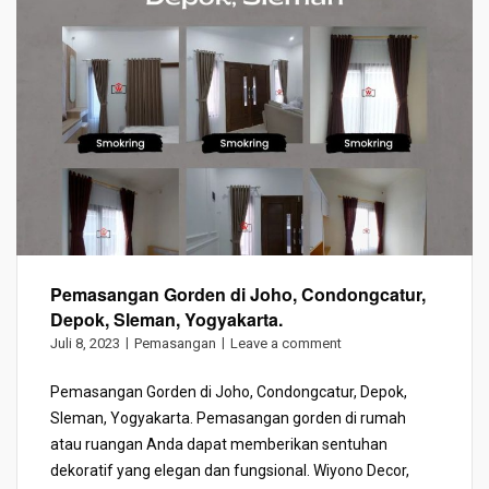
Pemasangan Gorden di Joho, Condongcatur,
Depok, Sleman, Yogyakarta.
Juli 8, 2023
Pemasangan
Leave a comment
Pemasangan Gorden di Joho, Condongcatur, Depok,
Sleman, Yogyakarta. Pemasangan gorden di rumah
atau ruangan Anda dapat memberikan sentuhan
dekoratif yang elegan dan fungsional. Wiyono Decor,