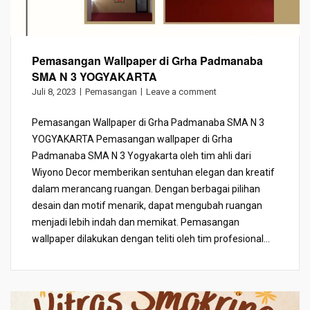
Pemasangan Wallpaper di Grha Padmanaba
SMA N 3 YOGYAKARTA
Juli 8, 2023
Pemasangan
Leave a comment
Pemasangan Wallpaper di Grha Padmanaba SMA N 3
YOGYAKARTA Pemasangan wallpaper di Grha
Padmanaba SMA N 3 Yogyakarta oleh tim ahli dari
Wiyono Decor memberikan sentuhan elegan dan kreatif
dalam merancang ruangan. Dengan berbagai pilihan
desain dan motif menarik, dapat mengubah ruangan
menjadi lebih indah dan memikat. Pemasangan
wallpaper dilakukan dengan teliti oleh tim profesional...