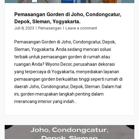
Pemasangan Gorden di Joho, Condongcatur,
Depok, Sleman, Yogyakarta.
Juli 8, 2023
Pemasangan
Leave a comment
Pemasangan Gorden di Joho, Condongcatur, Depok,
Sleman, Yogyakarta. Anda sedang mencari solusi
terbaik untuk pemasangan gorden di rumah atau
ruangan Anda? Wiyono Decor, perusahaan dekorasi
yang terpercaya di Yogyakarta, menyediakan layanan
pemasangan gorden berkualitas tinggi seperti rumah di
daerah Joho, Condongcatur, Depok, Sleman. Dalam hal
ini, gorden merupakan langkah penting dalam
merancang interior yang indah...