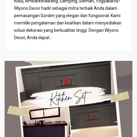
Kidul, Ambarketawang, Gamping, Sleman, Yogyakarta?
Wiyono Decor hadir sebagai mitra terbaik Anda dalam
pemasangan Gorden yang elegan dan fungsional. Kami
memiliki pengalaman dan keahlian dalam menyediakan
solusi dekorasi yang berkualitas tinggi. Dengan Wiyono
Decor, Anda dapat...