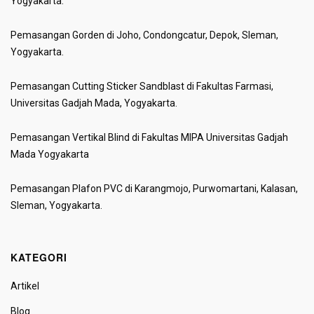
Yogyakarta.
Pemasangan Gorden di Joho, Condongcatur, Depok, Sleman,
Yogyakarta.
Pemasangan Cutting Sticker Sandblast di Fakultas Farmasi,
Universitas Gadjah Mada, Yogyakarta.
Pemasangan Vertikal Blind di Fakultas MIPA Universitas Gadjah
Mada Yogyakarta
Pemasangan Plafon PVC di Karangmojo, Purwomartani, Kalasan,
Sleman, Yogyakarta.
KATEGORI
Artikel
Blog