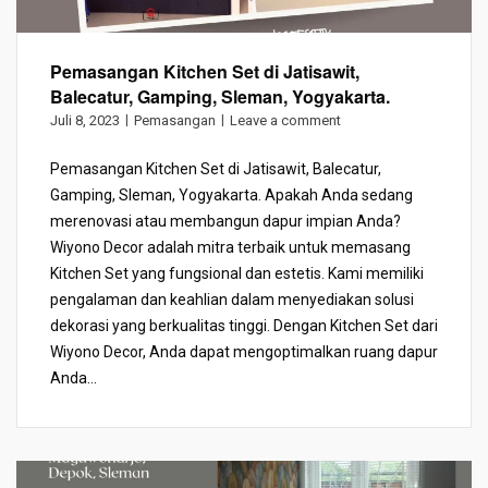
Pemasangan Kitchen Set di Jatisawit,
Balecatur, Gamping, Sleman, Yogyakarta.
Juli 8, 2023
Pemasangan
Leave a comment
Pemasangan Kitchen Set di Jatisawit, Balecatur,
Gamping, Sleman, Yogyakarta. Apakah Anda sedang
merenovasi atau membangun dapur impian Anda?
Wiyono Decor adalah mitra terbaik untuk memasang
Kitchen Set yang fungsional dan estetis. Kami memiliki
pengalaman dan keahlian dalam menyediakan solusi
dekorasi yang berkualitas tinggi. Dengan Kitchen Set dari
Wiyono Decor, Anda dapat mengoptimalkan ruang dapur
Anda...