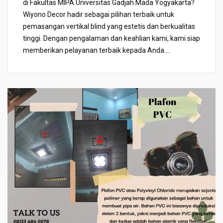
di Fakultas MIPA Universitas Gadjah Mada Yogyakarta?
Wiyono Decor hadir sebagai pilihan terbaik untuk
pemasangan vertikal blind yang estetis dan berkualitas
tinggi. Dengan pengalaman dan keahlian kami, kami siap
memberikan pelayanan terbaik kepada Anda....