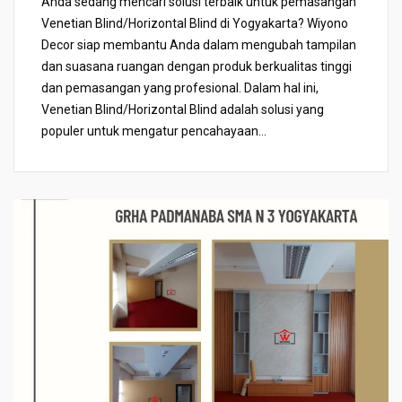
Anda sedang mencari solusi terbaik untuk pemasangan
Venetian Blind/Horizontal Blind di Yogyakarta? Wiyono
Decor siap membantu Anda dalam mengubah tampilan
dan suasana ruangan dengan produk berkualitas tinggi
dan pemasangan yang profesional. Dalam hal ini,
Venetian Blind/Horizontal Blind adalah solusi yang
populer untuk mengatur pencahayaan...