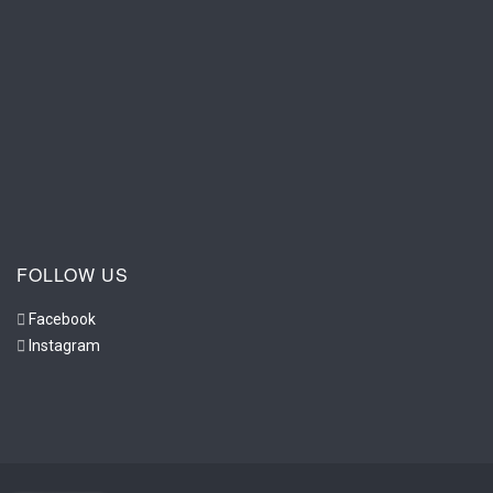
FOLLOW US
Facebook
Instagram