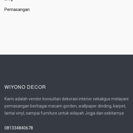
Pemasangan
WIYONO DECOR
Kami adalah vendor konsultan dekorasi interior sekaligus melayani
pemasangan berbagai macam gorden, wallpaper dinding, karpet,
lantai vinyl, sampai furniture untuk wilayah Jogja dan sekitarnya
081334840678