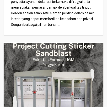
penyedia layanan dekorasi terkemuka di Yogyakarta,
menyediakan pemasangan gorden berkualitas tinggi.
Gorden adalah salah satu elemen penting dalam desain
interior yang dapat memberikan keindahan dan privasi.
Dengan berbagai pilihan bahan...