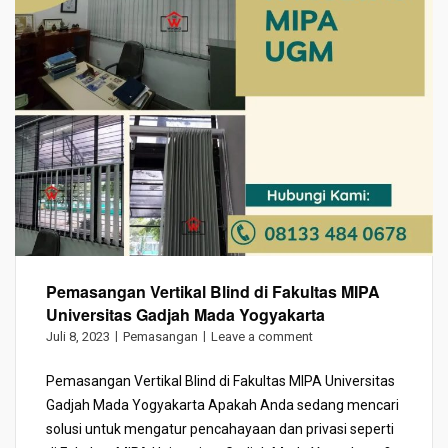
Pemasangan Vertikal Blind di Fakultas MIPA
Universitas Gadjah Mada Yogyakarta
Juli 8, 2023
Pemasangan
Leave a comment
Pemasangan Vertikal Blind di Fakultas MIPA Universitas
Gadjah Mada Yogyakarta Apakah Anda sedang mencari
solusi untuk mengatur pencahayaan dan privasi seperti