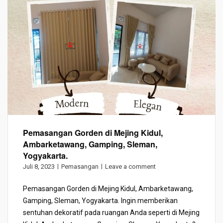
Pemasangan Gorden di Mejing Kidul,
Ambarketawang, Gamping, Sleman,
Yogyakarta.
Juli 8, 2023
Pemasangan
Leave a comment
Pemasangan Gorden di Mejing Kidul, Ambarketawang,
Gamping, Sleman, Yogyakarta. Ingin memberikan
sentuhan dekoratif pada ruangan Anda seperti di Mejing