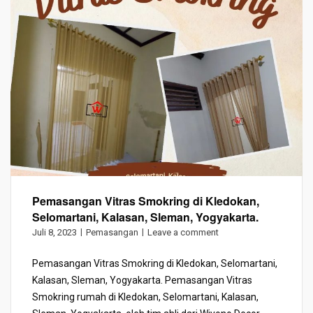
Pemasangan Vitras Smokring di Kledokan,
Selomartani, Kalasan, Sleman, Yogyakarta.
Juli 8, 2023
Pemasangan
Leave a comment
Pemasangan Vitras Smokring di Kledokan, Selomartani,
Kalasan, Sleman, Yogyakarta. Pemasangan Vitras
Smokring rumah di Kledokan, Selomartani, Kalasan,