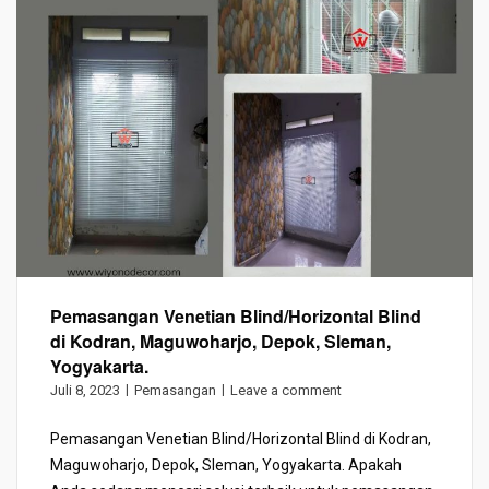
Pemasangan Venetian Blind/Horizontal Blind
di Kodran, Maguwoharjo, Depok, Sleman,
Yogyakarta.
Juli 8, 2023
Pemasangan
Leave a comment
Pemasangan Venetian Blind/Horizontal Blind di Kodran,
Maguwoharjo, Depok, Sleman, Yogyakarta. Apakah