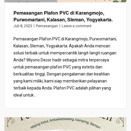
Pemasangan Plafon PVC di Karangmojo,
Purwomartani, Kalasan, Sleman, Yogyakarta.
Juli 8, 2023
Pemasangan
Leave a comment
Pemasangan Plafon PVC di Karangmojo, Purwomartani,
Kalasan, Sleman, Yogyakarta. Apakah Anda mencari
solusi terbaik untuk mempercantik langit-langit ruangan
Anda? Wiyono Decor hadir sebagai mitra terpercaya
untuk pemasangan plafon PVC yang estetis dan
berkualitas tinggi. Dengan pengalaman dan keahlian
yang kami miliki, kami siap memberikan pelayanan
terbaik kepada Anda. Plafon PVC adalah pilihan yang
ideal untuk...