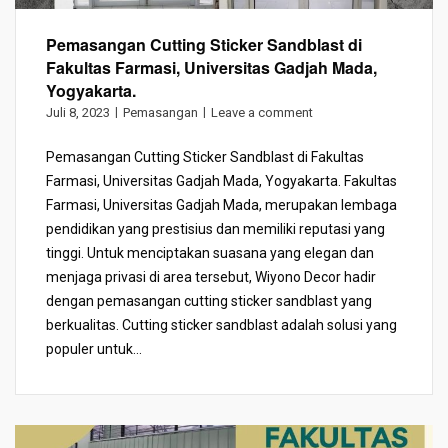
Pemasangan Cutting Sticker Sandblast di
Fakultas Farmasi, Universitas Gadjah Mada,
Yogyakarta.
Juli 8, 2023
Pemasangan
Leave a comment
Pemasangan Cutting Sticker Sandblast di Fakultas
Farmasi, Universitas Gadjah Mada, Yogyakarta. Fakultas
Farmasi, Universitas Gadjah Mada, merupakan lembaga
pendidikan yang prestisius dan memiliki reputasi yang
tinggi. Untuk menciptakan suasana yang elegan dan
menjaga privasi di area tersebut, Wiyono Decor hadir
dengan pemasangan cutting sticker sandblast yang
berkualitas. Cutting sticker sandblast adalah solusi yang
populer untuk...