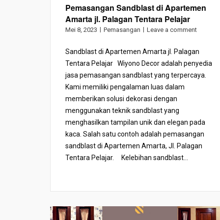
Pemasangan Sandblast di Apartemen
Amarta jl. Palagan Tentara Pelajar
Mei 8, 2023
Pemasangan
Leave a comment
Sandblast di Apartemen Amarta jl. Palagan
Tentara Pelajar Wiyono Decor adalah penyedia
jasa pemasangan sandblast yang terpercaya.
Kami memiliki pengalaman luas dalam
memberikan solusi dekorasi dengan
menggunakan teknik sandblast yang
menghasilkan tampilan unik dan elegan pada
kaca. Salah satu contoh adalah pemasangan
sandblast di Apartemen Amarta, Jl. Palagan
Tentara Pelajar. Kelebihan sandblast...