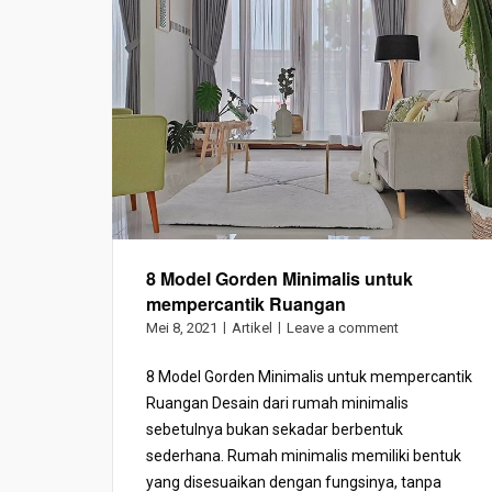
8 Model Gorden Minimalis untuk
mempercantik Ruangan
Mei 8, 2021
Artikel
Leave a comment
8 Model Gorden Minimalis untuk mempercantik
Ruangan Desain dari rumah minimalis
sebetulnya bukan sekadar berbentuk
sederhana. Rumah minimalis memiliki bentuk
yang disesuaikan dengan fungsinya, tanpa