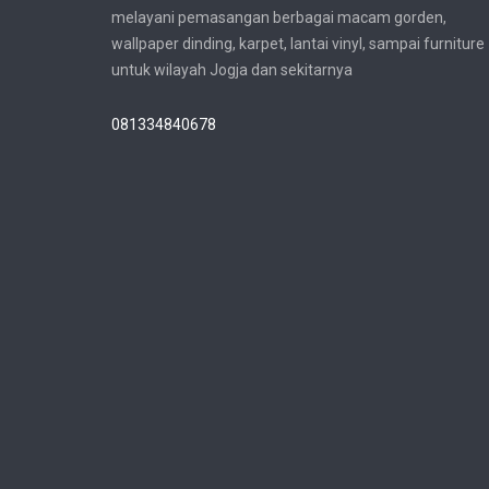
melayani pemasangan berbagai macam gorden,
wallpaper dinding, karpet, lantai vinyl, sampai furniture
untuk wilayah Jogja dan sekitarnya
081334840678