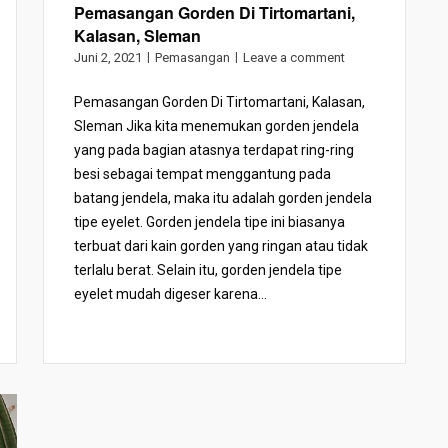
Pemasangan Gorden Di Tirtomartani,
Kalasan, Sleman
Juni 2, 2021
Pemasangan
Leave a comment
Pemasangan Gorden Di Tirtomartani, Kalasan,
Sleman Jika kita menemukan gorden jendela
yang pada bagian atasnya terdapat ring-ring
besi sebagai tempat menggantung pada
batang jendela, maka itu adalah gorden jendela
tipe eyelet. Gorden jendela tipe ini biasanya
terbuat dari kain gorden yang ringan atau tidak
terlalu berat. Selain itu, gorden jendela tipe
eyelet mudah digeser karena...