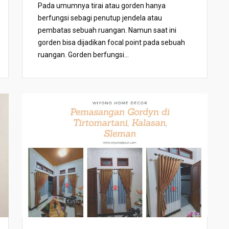
Pada umumnya tirai atau gorden hanya
berfungsi sebagi penutup jendela atau
pembatas sebuah ruangan. Namun saat ini
gorden bisa dijadikan focal point pada sebuah
ruangan. Gorden berfungsi...