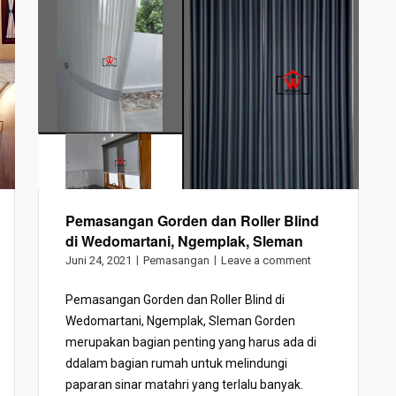
Pemasangan Gorden dan Roller Blind
di Wedomartani, Ngemplak, Sleman
Juni 24, 2021
Pemasangan
Leave a comment
Pemasangan Gorden dan Roller Blind di
Wedomartani, Ngemplak, Sleman Gorden
merupakan bagian penting yang harus ada di
ddalam bagian rumah untuk melindungi
paparan sinar matahri yang terlalu banyak.