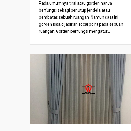
Pada umumnya tirai atau gorden hanya
berfungsi sebagi penutup jendela atau
pembatas sebuah ruangan. Namun saat ini
gorden bisa dijadikan focal point pada sebuah
ruangan. Gorden berfungsi mengatur...