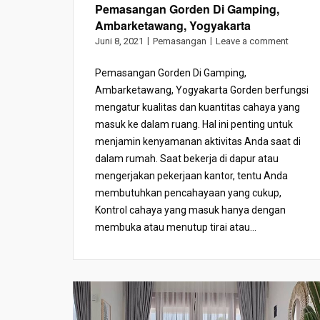
Pemasangan Gorden Di Gamping,
Ambarketawang, Yogyakarta
Juni 8, 2021
Pemasangan
Leave a comment
Pemasangan Gorden Di Gamping,
Ambarketawang, Yogyakarta Gorden berfungsi
mengatur kualitas dan kuantitas cahaya yang
masuk ke dalam ruang. Hal ini penting untuk
menjamin kenyamanan aktivitas Anda saat di
dalam rumah. Saat bekerja di dapur atau
mengerjakan pekerjaan kantor, tentu Anda
membutuhkan pencahayaan yang cukup,
Kontrol cahaya yang masuk hanya dengan
membuka atau menutup tirai atau...