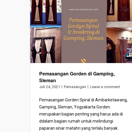
Pemasangan Gorden di Gamping,
Sleman
Juli 24, 2021
Pemasangan
Leave a comment
Pemasangan Gorden Spiral di Ambarketawang,
Gamping, Sleman, Yogyakarta Gorden
merupakan bagian penting yang harus ada di
ddalam bagian rumah untuk melindungi
paparan sinar matahri yang terlalu banyak.