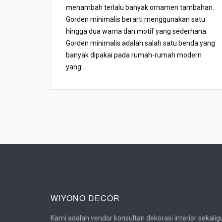
menambah terlalu banyak ornamen tambahan.
Gorden minimalis berarti menggunakan satu
hingga dua warna dan motif yang sederhana.
Gorden minimalis adalah salah satu benda yang
banyak dipakai pada rumah-rumah modern
yang...
WIYONO DECOR
Kami adalah vendor konsultan dekorasi interior sekalig