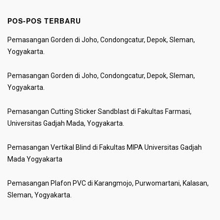
POS-POS TERBARU
Pemasangan Gorden di Joho, Condongcatur, Depok, Sleman,
Yogyakarta.
Pemasangan Gorden di Joho, Condongcatur, Depok, Sleman,
Yogyakarta.
Pemasangan Cutting Sticker Sandblast di Fakultas Farmasi,
Universitas Gadjah Mada, Yogyakarta.
Pemasangan Vertikal Blind di Fakultas MIPA Universitas Gadjah
Mada Yogyakarta
Pemasangan Plafon PVC di Karangmojo, Purwomartani, Kalasan,
Sleman, Yogyakarta.