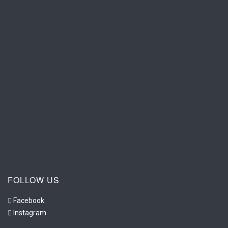
FOLLOW US
Facebook
Instagram