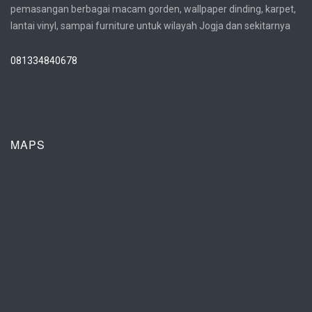
pemasangan berbagai macam gorden, wallpaper dinding, karpet,
lantai vinyl, sampai furniture untuk wilayah Jogja dan sekitarnya
081334840678
MAPS