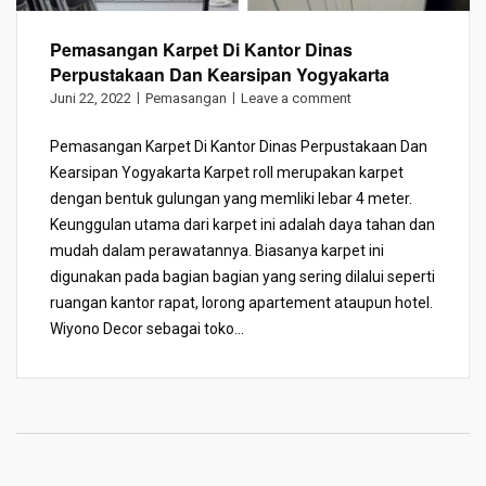
Pemasangan Karpet Di Kantor Dinas
Perpustakaan Dan Kearsipan Yogyakarta
Juni 22, 2022
Pemasangan
Leave a comment
Pemasangan Karpet Di Kantor Dinas Perpustakaan Dan
Kearsipan Yogyakarta Karpet roll merupakan karpet
dengan bentuk gulungan yang memliki lebar 4 meter.
Keunggulan utama dari karpet ini adalah daya tahan dan
mudah dalam perawatannya. Biasanya karpet ini
digunakan pada bagian bagian yang sering dilalui seperti
ruangan kantor rapat, lorong apartement ataupun hotel.
Wiyono Decor sebagai toko...