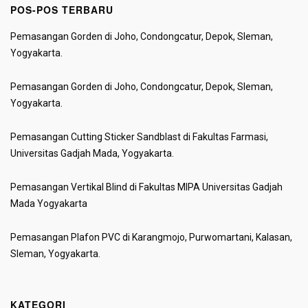
POS-POS TERBARU
Pemasangan Gorden di Joho, Condongcatur, Depok, Sleman,
Yogyakarta.
Pemasangan Gorden di Joho, Condongcatur, Depok, Sleman,
Yogyakarta.
Pemasangan Cutting Sticker Sandblast di Fakultas Farmasi,
Universitas Gadjah Mada, Yogyakarta.
Pemasangan Vertikal Blind di Fakultas MIPA Universitas Gadjah
Mada Yogyakarta
Pemasangan Plafon PVC di Karangmojo, Purwomartani, Kalasan,
Sleman, Yogyakarta.
KATEGORI