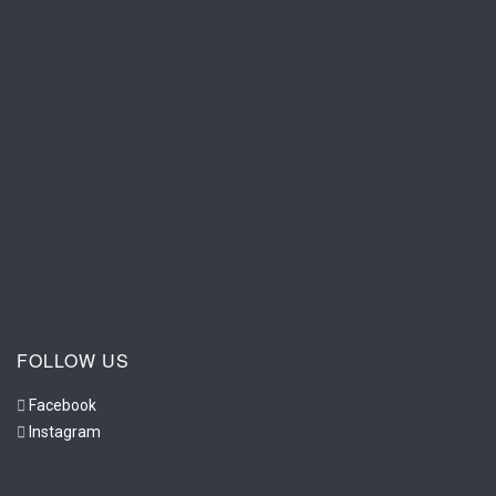
FOLLOW US
Facebook
Instagram