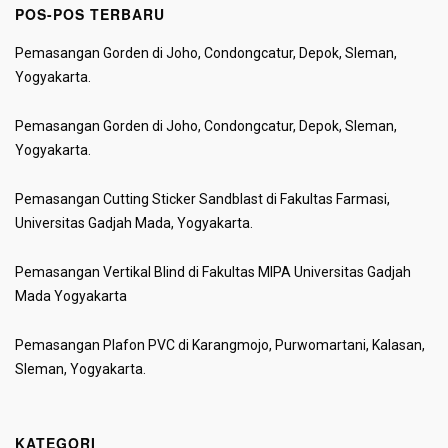
POS-POS TERBARU
Pemasangan Gorden di Joho, Condongcatur, Depok, Sleman,
Yogyakarta.
Pemasangan Gorden di Joho, Condongcatur, Depok, Sleman,
Yogyakarta.
Pemasangan Cutting Sticker Sandblast di Fakultas Farmasi,
Universitas Gadjah Mada, Yogyakarta.
Pemasangan Vertikal Blind di Fakultas MIPA Universitas Gadjah
Mada Yogyakarta
Pemasangan Plafon PVC di Karangmojo, Purwomartani, Kalasan,
Sleman, Yogyakarta.
KATEGORI