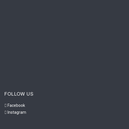
FOLLOW US
Facebook
Instagram