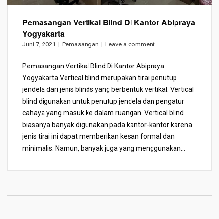
Pemasangan Vertikal Blind Di Kantor Abipraya
Yogyakarta
Juni 7, 2021
Pemasangan
Leave a comment
Pemasangan Vertikal Blind Di Kantor Abipraya
Yogyakarta Vertical blind merupakan tirai penutup
jendela dari jenis blinds yang berbentuk vertikal. Vertical
blind digunakan untuk penutup jendela dan pengatur
cahaya yang masuk ke dalam ruangan. Vertical blind
biasanya banyak digunakan pada kantor-kantor karena
jenis tirai ini dapat memberikan kesan formal dan
minimalis. Namun, banyak juga yang menggunakan...