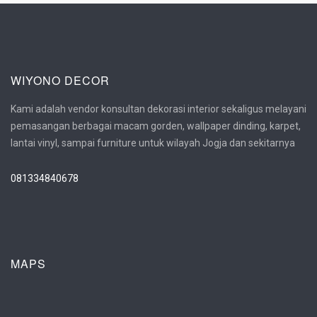
WIYONO DECOR
Kami adalah vendor konsultan dekorasi interior sekaligus melayani
pemasangan berbagai macam gorden, wallpaper dinding, karpet,
lantai vinyl, sampai furniture untuk wilayah Jogja dan sekitarnya
081334840678
MAPS