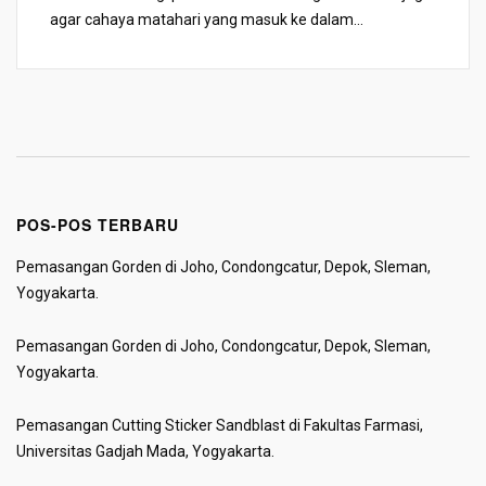
agar cahaya matahari yang masuk ke dalam...
POS-POS TERBARU
Pemasangan Gorden di Joho, Condongcatur, Depok, Sleman,
Yogyakarta.
Pemasangan Gorden di Joho, Condongcatur, Depok, Sleman,
Yogyakarta.
Pemasangan Cutting Sticker Sandblast di Fakultas Farmasi,
Universitas Gadjah Mada, Yogyakarta.