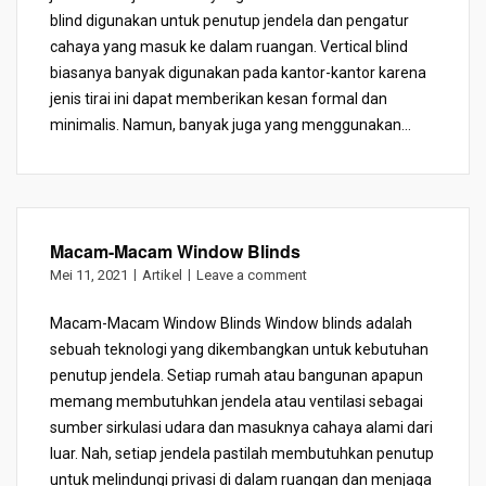
blind digunakan untuk penutup jendela dan pengatur
cahaya yang masuk ke dalam ruangan. Vertical blind
biasanya banyak digunakan pada kantor-kantor karena
jenis tirai ini dapat memberikan kesan formal dan
minimalis. Namun, banyak juga yang menggunakan...
Macam-Macam Window Blinds
Mei 11, 2021
Artikel
Leave a comment
Macam-Macam Window Blinds Window blinds adalah
sebuah teknologi yang dikembangkan untuk kebutuhan
penutup jendela. Setiap rumah atau bangunan apapun
memang membutuhkan jendela atau ventilasi sebagai
sumber sirkulasi udara dan masuknya cahaya alami dari
luar. Nah, setiap jendela pastilah membutuhkan penutup
untuk melindungi privasi di dalam ruangan dan menjaga