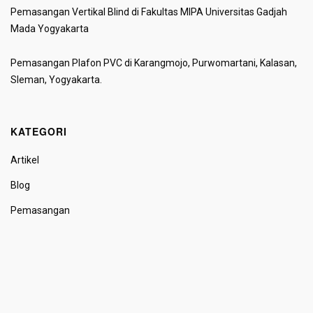
Pemasangan Vertikal Blind di Fakultas MIPA Universitas Gadjah
Mada Yogyakarta
Pemasangan Plafon PVC di Karangmojo, Purwomartani, Kalasan,
Sleman, Yogyakarta.
KATEGORI
Artikel
Blog
Pemasangan