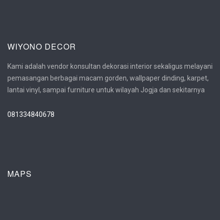
WIYONO DECOR
Kami adalah vendor konsultan dekorasi interior sekaligus melayani
pemasangan berbagai macam gorden, wallpaper dinding, karpet,
lantai vinyl, sampai furniture untuk wilayah Jogja dan sekitarnya
081334840678
MAPS