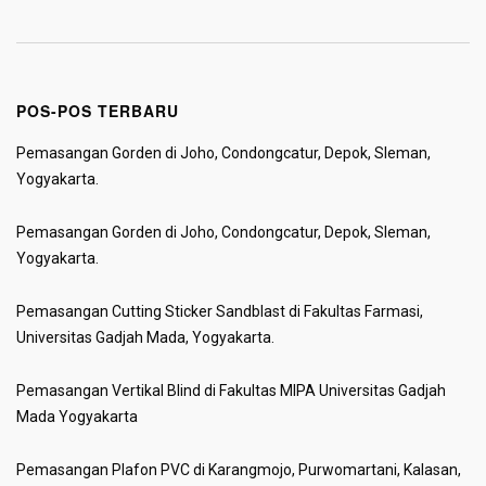
POS-POS TERBARU
Pemasangan Gorden di Joho, Condongcatur, Depok, Sleman,
Yogyakarta.
Pemasangan Gorden di Joho, Condongcatur, Depok, Sleman,
Yogyakarta.
Pemasangan Cutting Sticker Sandblast di Fakultas Farmasi,
Universitas Gadjah Mada, Yogyakarta.
Pemasangan Vertikal Blind di Fakultas MIPA Universitas Gadjah
Mada Yogyakarta
Pemasangan Plafon PVC di Karangmojo, Purwomartani, Kalasan,