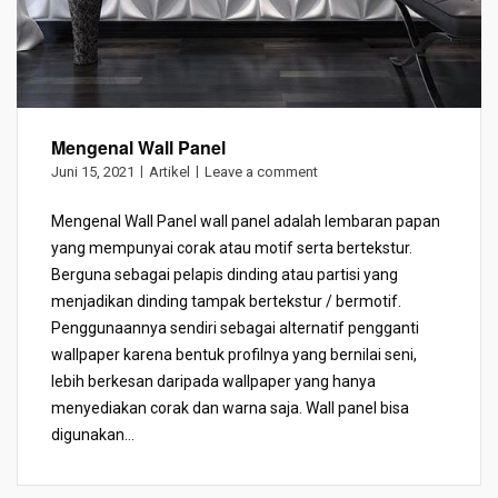
Mengenal Wall Panel
Juni 15, 2021
Artikel
Leave a comment
Mengenal Wall Panel wall panel adalah lembaran papan
yang mempunyai corak atau motif serta bertekstur.
Berguna sebagai pelapis dinding atau partisi yang
menjadikan dinding tampak bertekstur / bermotif.
Penggunaannya sendiri sebagai alternatif pengganti
wallpaper karena bentuk profilnya yang bernilai seni,
lebih berkesan daripada wallpaper yang hanya
menyediakan corak dan warna saja. Wall panel bisa
digunakan...