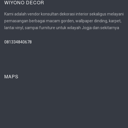
WIYONO DECOR
Kami adalah vendor konsultan dekorasi interior sekaligus melayani
pemasangan berbagai macam gorden, wallpaper dinding, karpet,
lantai vinyl, sampai furniture untuk wilayah Jogja dan sekitarnya
081334840678
MAPS