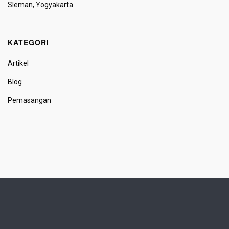
Sleman, Yogyakarta.
KATEGORI
Artikel
Blog
Pemasangan