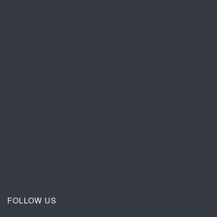
FOLLOW US