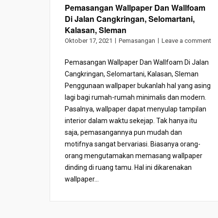
Pemasangan Wallpaper Dan Wallfoam
Di Jalan Cangkringan, Selomartani,
Kalasan, Sleman
Oktober 17, 2021
Pemasangan
Leave a comment
Pemasangan Wallpaper Dan Wallfoam Di Jalan
Cangkringan, Selomartani, Kalasan, Sleman
Penggunaan wallpaper bukanlah hal yang asing
lagi bagi rumah-rumah minimalis dan modern.
Pasalnya, wallpaper dapat menyulap tampilan
interior dalam waktu sekejap. Tak hanya itu
saja, pemasangannya pun mudah dan
motifnya sangat bervariasi. Biasanya orang-
orang mengutamakan memasang wallpaper
dinding di ruang tamu. Hal ini dikarenakan
wallpaper...