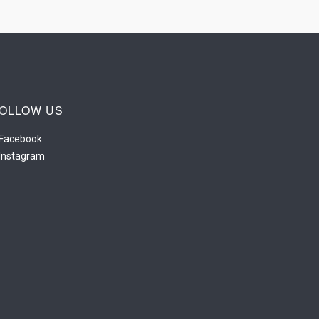
OLLOW US
Facebook
Instagram