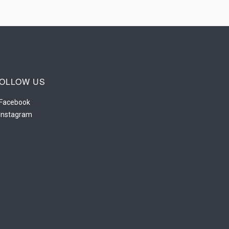
OLLOW US
Facebook
Instagram