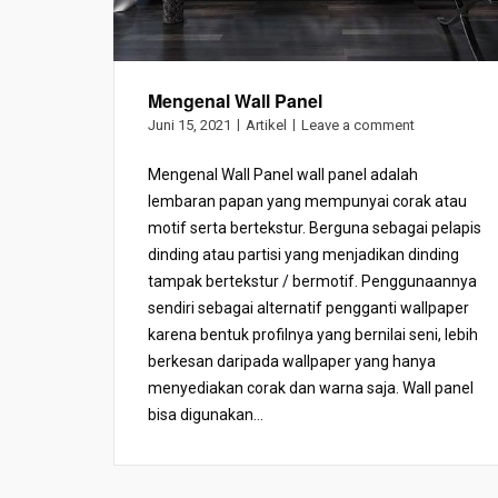
Mengenal Wall Panel
Juni 15, 2021
Artikel
Leave a comment
Mengenal Wall Panel wall panel adalah
lembaran papan yang mempunyai corak atau
motif serta bertekstur. Berguna sebagai pelapis
dinding atau partisi yang menjadikan dinding
tampak bertekstur / bermotif. Penggunaannya
sendiri sebagai alternatif pengganti wallpaper
karena bentuk profilnya yang bernilai seni, lebih
berkesan daripada wallpaper yang hanya
menyediakan corak dan warna saja. Wall panel
bisa digunakan...