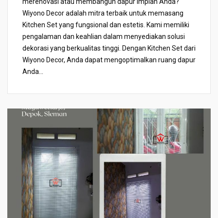
merenovasi atau membangun dapur impian Anda?
Wiyono Decor adalah mitra terbaik untuk memasang
Kitchen Set yang fungsional dan estetis. Kami memiliki
pengalaman dan keahlian dalam menyediakan solusi
dekorasi yang berkualitas tinggi. Dengan Kitchen Set dari
Wiyono Decor, Anda dapat mengoptimalkan ruang dapur
Anda...