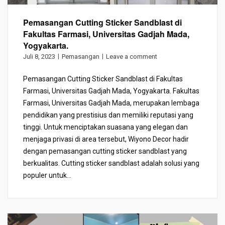
Pemasangan Cutting Sticker Sandblast di
Fakultas Farmasi, Universitas Gadjah Mada,
Yogyakarta.
Juli 8, 2023
Pemasangan
Leave a comment
Pemasangan Cutting Sticker Sandblast di Fakultas
Farmasi, Universitas Gadjah Mada, Yogyakarta. Fakultas
Farmasi, Universitas Gadjah Mada, merupakan lembaga
pendidikan yang prestisius dan memiliki reputasi yang
tinggi. Untuk menciptakan suasana yang elegan dan
menjaga privasi di area tersebut, Wiyono Decor hadir
dengan pemasangan cutting sticker sandblast yang
berkualitas. Cutting sticker sandblast adalah solusi yang
populer untuk...