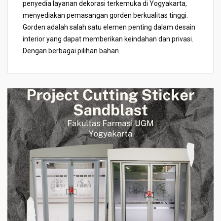
penyedia layanan dekorasi terkemuka di Yogyakarta,
menyediakan pemasangan gorden berkualitas tinggi.
Gorden adalah salah satu elemen penting dalam desain
interior yang dapat memberikan keindahan dan privasi.
Dengan berbagai pilihan bahan...