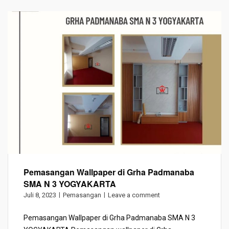
Pemasangan Wallpaper di Grha Padmanaba
SMA N 3 YOGYAKARTA
Juli 8, 2023
Pemasangan
Leave a comment
Pemasangan Wallpaper di Grha Padmanaba SMA N 3