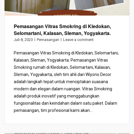
Pemasangan Vitras Smokring di Kledokan,
Selomartani, Kalasan, Sleman, Yogyakarta.
Juli 8, 2023
Pemasangan
Leave a comment
Pemasangan Vitras Smokring di Kledokan, Selomartani,
Kalasan, Sleman, Yogyakarta. Pemasangan Vitras
Smokring rumah di Kledokan, Selomartani, Kalasan,
Sleman, Yogyakarta, oleh tim ahli dari Wiyono Decor
adalah langkah tepat untuk menciptakan suasana
modern dan elegan dalam ruangan. Vitras Smokring
adalah produk inovatif yang menggabungkan
fungsionalitas dan keindahan dalam satu paket. Dalam
pemasangan, tim profesional kami akan...