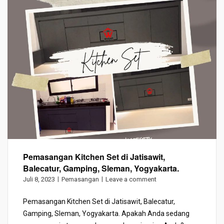
Pemasangan Kitchen Set di Jatisawit,
Balecatur, Gamping, Sleman, Yogyakarta.
Juli 8, 2023
Pemasangan
Leave a comment
Pemasangan Kitchen Set di Jatisawit, Balecatur,
Gamping, Sleman, Yogyakarta. Apakah Anda sedang