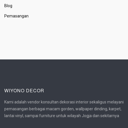
Blog
Pemasangan
WIYONO DECOR
Kami adalah vendor konsultan dekorasi interior sekaligus melayani
pemasangan berbagai macam gorden, wallpaper dinding, karpet,
lantai vinyl, sampai furniture untuk wilayah Jogja dan sekitarnya