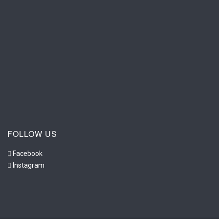
FOLLOW US
Facebook
Instagram