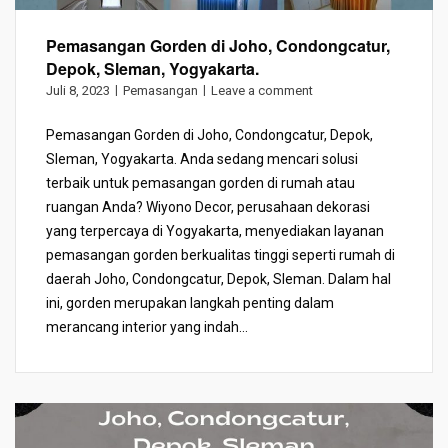
Pemasangan Gorden di Joho, Condongcatur,
Depok, Sleman, Yogyakarta.
Juli 8, 2023
Pemasangan
Leave a comment
Pemasangan Gorden di Joho, Condongcatur, Depok,
Sleman, Yogyakarta. Anda sedang mencari solusi
terbaik untuk pemasangan gorden di rumah atau
ruangan Anda? Wiyono Decor, perusahaan dekorasi
yang terpercaya di Yogyakarta, menyediakan layanan
pemasangan gorden berkualitas tinggi seperti rumah di
daerah Joho, Condongcatur, Depok, Sleman. Dalam hal
ini, gorden merupakan langkah penting dalam
merancang interior yang indah...