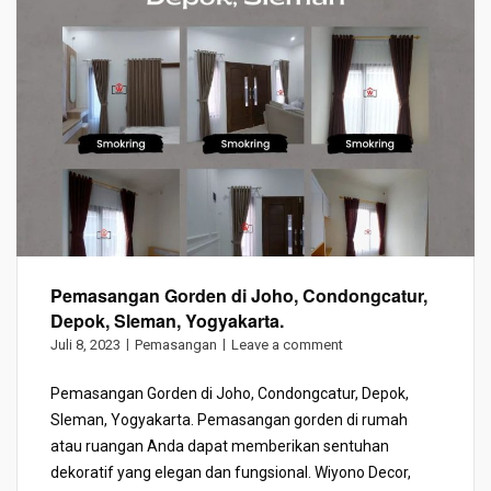
Pemasangan Gorden di Joho, Condongcatur,
Depok, Sleman, Yogyakarta.
Juli 8, 2023
Pemasangan
Leave a comment
Pemasangan Gorden di Joho, Condongcatur, Depok,
Sleman, Yogyakarta. Pemasangan gorden di rumah
atau ruangan Anda dapat memberikan sentuhan
dekoratif yang elegan dan fungsional. Wiyono Decor,