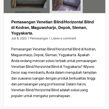
Pemasangan Venetian Blind/Horizontal Blind
di Kodran, Maguwoharjo, Depok, Sleman,
Yogyakarta.
Juli 8, 2023
Pemasangan
Leave a comment
Pemasangan Venetian Blind/Horizontal Blind di Kodran,
Maguwoharjo, Depok, Sleman, Yogyakarta. Apakah
Anda sedang mencari solusi terbaik untuk pemasangan
Venetian Blind/Horizontal Blind di Yogyakarta? Wiyono
Decor siap membantu Anda dalam mengubah tampilan
dan suasana ruangan dengan produk berkualitas tinggi
dan pemasangan yang profesional. Dalam hal ini,
Venetian Blind/Horizontal Blind adalah solusi yang
populer untuk mengatur pencahayaan...