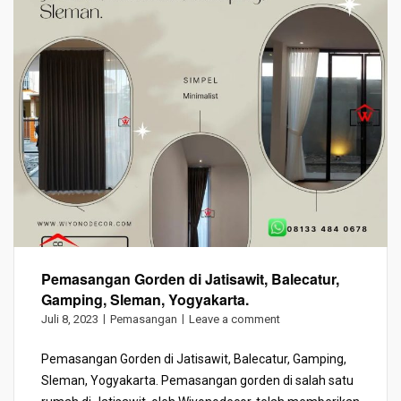
Pemasangan Gorden di Jatisawit, Balecatur,
Gamping, Sleman, Yogyakarta.
Juli 8, 2023
Pemasangan
Leave a comment
Pemasangan Gorden di Jatisawit, Balecatur, Gamping,
Sleman, Yogyakarta. Pemasangan gorden di salah satu