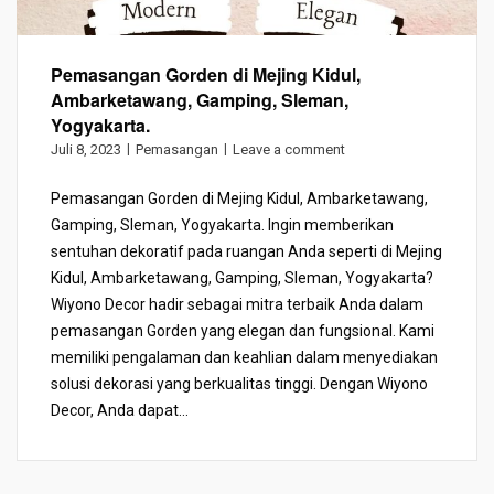
Pemasangan Gorden di Mejing Kidul,
Ambarketawang, Gamping, Sleman,
Yogyakarta.
Juli 8, 2023
Pemasangan
Leave a comment
Pemasangan Gorden di Mejing Kidul, Ambarketawang,
Gamping, Sleman, Yogyakarta. Ingin memberikan
sentuhan dekoratif pada ruangan Anda seperti di Mejing
Kidul, Ambarketawang, Gamping, Sleman, Yogyakarta?
Wiyono Decor hadir sebagai mitra terbaik Anda dalam
pemasangan Gorden yang elegan dan fungsional. Kami
memiliki pengalaman dan keahlian dalam menyediakan
solusi dekorasi yang berkualitas tinggi. Dengan Wiyono
Decor, Anda dapat...