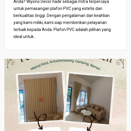
Anda? Wiyono Decor hadir sebagai mitra terpercaya
untuk pemasangan plafon PVC yang estetis dan
berkualitas tinggi. Dengan pengalaman dan keahlian
yang kami miliki, kami siap memberikan pelayanan
terbaik kepada Anda. Plafon PVC adalah pilihan yang
ideal untuk...