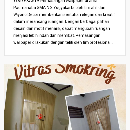
YOGYAKARTA Pemasangan wallpaper di Grha
Padmanaba SMA N 3 Yogyakarta oleh tim ahli dari
Wiyono Decor memberikan sentuhan elegan dan kreatif
dalam merancang ruangan. Dengan berbagai pilihan
desain dan motif menarik, dapat mengubah ruangan
menjadi lebih indah dan memikat. Pemasangan
wallpaper dilakukan dengan teliti oleh tim profesional...