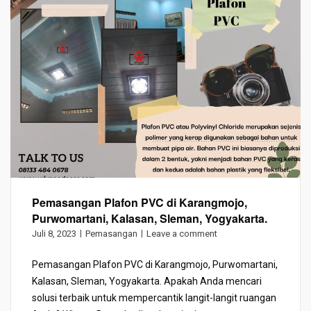
Pemasangan Plafon PVC di Karangmojo,
Purwomartani, Kalasan, Sleman, Yogyakarta.
Juli 8, 2023
Pemasangan
Leave a comment
Pemasangan Plafon PVC di Karangmojo, Purwomartani,
Kalasan, Sleman, Yogyakarta. Apakah Anda mencari
solusi terbaik untuk mempercantik langit-langit ruangan