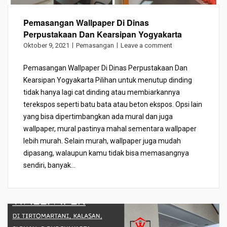
Pemasangan Wallpaper Di Dinas
Perpustakaan Dan Kearsipan Yogyakarta
Oktober 9, 2021
Pemasangan
Leave a comment
Pemasangan Wallpaper Di Dinas Perpustakaan Dan
Kearsipan Yogyakarta Pilihan untuk menutup dinding
tidak hanya lagi cat dinding atau membiarkannya
terekspos seperti batu bata atau beton ekspos. Opsi lain
yang bisa dipertimbangkan ada mural dan juga
wallpaper, mural pastinya mahal sementara wallpaper
lebih murah. Selain murah, wallpaper juga mudah
dipasang, walaupun kamu tidak bisa memasangnya
sendiri, banyak...