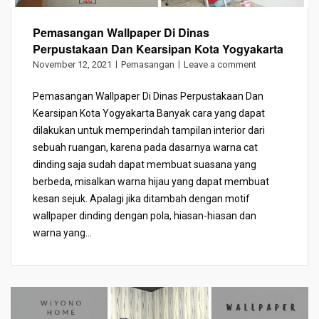
Pemasangan Wallpaper Di Dinas
Perpustakaan Dan Kearsipan Kota Yogyakarta
November 12, 2021
Pemasangan
Leave a comment
Pemasangan Wallpaper Di Dinas Perpustakaan Dan
Kearsipan Kota Yogyakarta Banyak cara yang dapat
dilakukan untuk memperindah tampilan interior dari
sebuah ruangan, karena pada dasarnya warna cat
dinding saja sudah dapat membuat suasana yang
berbeda, misalkan warna hijau yang dapat membuat
kesan sejuk. Apalagi jika ditambah dengan motif
wallpaper dinding dengan pola, hiasan-hiasan dan
warna yang...