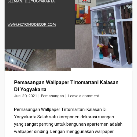
Pemasangan Wallpaper Tirtomartani Kalasan
Di Yogyakarta
Juni 30, 2021
Pemasangan
Leave a comment
Pemasangan Wallpaper Tirtomartani Kalasan Di
Yogyakarta Salah satu komponen dekorasi ruangan
yang sangat penting untuk bangunan apartemen adalah
wallpaper dinding. Dengan menggunakan wallpaper