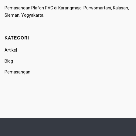
Pemasangan Plafon PVC di Karangmojo, Purwomartani, Kalasan,
Sleman, Yogyakarta.
KATEGORI
Artikel
Blog
Pemasangan