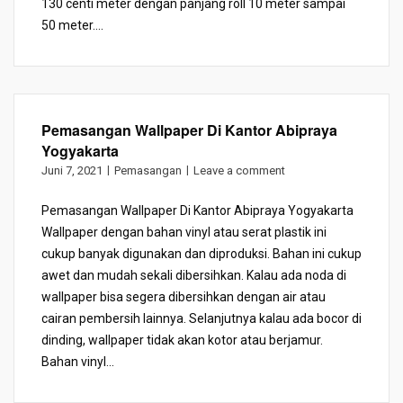
130 centi meter dengan panjang roll 10 meter sampai
50 meter....
Pemasangan Wallpaper Di Kantor Abipraya
Yogyakarta
Juni 7, 2021
Pemasangan
Leave a comment
Pemasangan Wallpaper Di Kantor Abipraya Yogyakarta
Wallpaper dengan bahan vinyl atau serat plastik ini
cukup banyak digunakan dan diproduksi. Bahan ini cukup
awet dan mudah sekali dibersihkan. Kalau ada noda di
wallpaper bisa segera dibersihkan dengan air atau
cairan pembersih lainnya. Selanjutnya kalau ada bocor di
dinding, wallpaper tidak akan kotor atau berjamur.
Bahan vinyl...