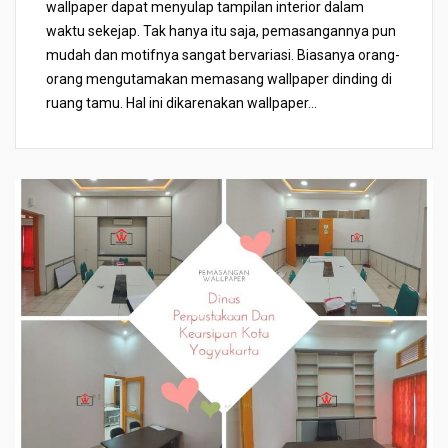
wallpaper dapat menyulap tampilan interior dalam
waktu sekejap. Tak hanya itu saja, pemasangannya pun
mudah dan motifnya sangat bervariasi. Biasanya orang-
orang mengutamakan memasang wallpaper dinding di
ruang tamu. Hal ini dikarenakan wallpaper...