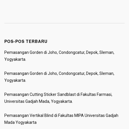
POS-POS TERBARU
Pemasangan Gorden di Joho, Condongcatur, Depok, Sleman,
Yogyakarta.
Pemasangan Gorden di Joho, Condongcatur, Depok, Sleman,
Yogyakarta.
Pemasangan Cutting Sticker Sandblast di Fakultas Farmasi,
Universitas Gadjah Mada, Yogyakarta.
Pemasangan Vertikal Blind di Fakultas MIPA Universitas Gadjah
Mada Yogyakarta