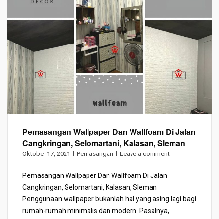
Pemasangan Wallpaper Dan Wallfoam Di Jalan
Cangkringan, Selomartani, Kalasan, Sleman
Oktober 17, 2021
Pemasangan
Leave a comment
Pemasangan Wallpaper Dan Wallfoam Di Jalan
Cangkringan, Selomartani, Kalasan, Sleman
Penggunaan wallpaper bukanlah hal yang asing lagi bagi
rumah-rumah minimalis dan modern. Pasalnya,