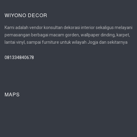
WIYONO DECOR
Kami adalah vendor konsultan dekorasi interior sekaligus melayani
pemasangan berbagai macam gorden, wallpaper dinding, karpet,
lantai vinyl, sampai furniture untuk wilayah Jogja dan sekitarnya
081334840678
MAPS