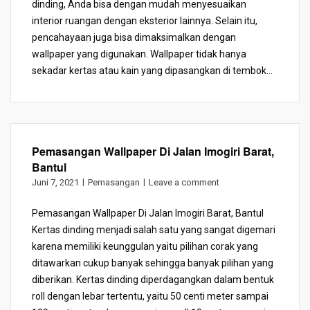
dinding, Anda bisa dengan mudah menyesuaikan
interior ruangan dengan eksterior lainnya. Selain itu,
pencahayaan juga bisa dimaksimalkan dengan
wallpaper yang digunakan. Wallpaper tidak hanya
sekadar kertas atau kain yang dipasangkan di tembok...
Pemasangan Wallpaper Di Jalan Imogiri Barat,
Bantul
Juni 7, 2021
Pemasangan
Leave a comment
Pemasangan Wallpaper Di Jalan Imogiri Barat, Bantul
Kertas dinding menjadi salah satu yang sangat digemari
karena memiliki keunggulan yaitu pilihan corak yang
ditawarkan cukup banyak sehingga banyak pilihan yang
diberikan. Kertas dinding diperdagangkan dalam bentuk
roll dengan lebar tertentu, yaitu 50 centi meter sampai