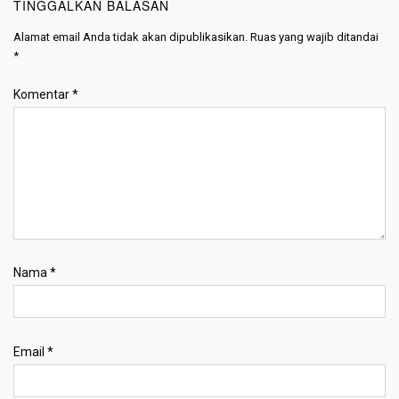
TINGGALKAN BALASAN
Alamat email Anda tidak akan dipublikasikan.
Ruas yang wajib ditandai
*
Komentar
*
Nama
*
Email
*