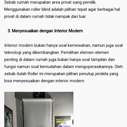
Sebab rumah merupakan area privat sang pemilik.
Menggunakan roller blind adalah pilihan tepat agar berbagai hal
privat di dalam rumah tidak nampak dari luar.
3. Menyesuaikan dengan Interior Modern
Interior modern bukan hanya soal kemewahan, namun juga soal
teknologi yang dikembangkan. Pemilihan elemen-elemen
penting di dalam rumah juga bukan hanya soal tampilan dan
fungsi namun soal kemudahan dalam mengoperasikannya. Oleh
sebab itulah Roller ini merupakan pilihan penutup jendela yang
bisa menyesuaikan dengan interior modern.