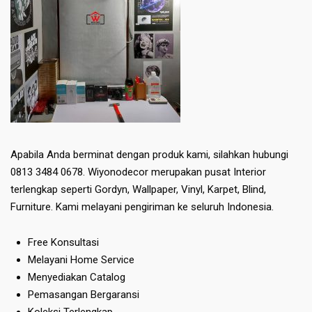
Apabila Anda berminat dengan produk kami, silahkan hubungi
0813 3484 0678. Wiyonodecor merupakan pusat Interior
terlengkap seperti Gordyn, Wallpaper, Vinyl, Karpet, Blind,
Furniture. Kami melayani pengiriman ke seluruh Indonesia.
Free Konsultasi
Melayani Home Service
Menyediakan Catalog
Pemasangan Bergaransi
Koleksi Terlengkap