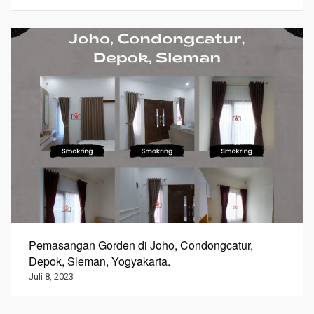
Pemasangan Gorden di Joho, Condongcatur,
Depok, Sleman, Yogyakarta.
Juli 8, 2023