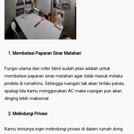
1. Membatasi Paparan Sinar Matahari
Fungsi utama dari roller blind sudah jelas adalah untuk
membatasi paparan sinar matahari agar tidak masuk melalui
jendela di rumahmu. Sehingga ruangan tak akan terlalu panas,
apalagi bila kamu menggunakan AC maka ruangan pun akan
dinging lebih maksimal.
2. Melindungi Privasi
Kamu tentunya ingin melindungi privasi di dalam rumah dong.