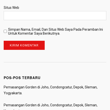
Situs Web
Simpan Nama, Email, Dan Situs Web Saya Pada Peramban Ini
Untuk Komentar Saya Berikutnya.
POS-POS TERBARU
Pemasangan Gorden di Joho, Condongcatur, Depok, Sleman,
Yogyakarta.
Pemasangan Gorden di Joho, Condongcatur, Depok, Sleman,