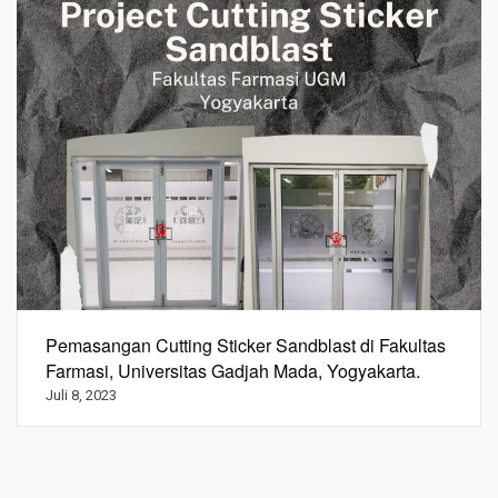
Pemasangan Cutting Sticker Sandblast di Fakultas
Farmasi, Universitas Gadjah Mada, Yogyakarta.
Juli 8, 2023