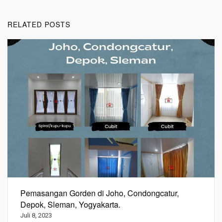
RELATED POSTS
Pemasangan Gorden di Joho, Condongcatur,
Depok, Sleman, Yogyakarta.
Juli 8, 2023