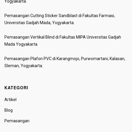
Yogyakarta.
Pemasangan Cutting Sticker Sandblast di Fakultas Farmasi,
Universitas Gadjah Mada, Yogyakarta.
Pemasangan Vertikal Blind di Fakultas MIPA Universitas Gadjah
Mada Yogyakarta
Pemasangan Plafon PVC di Karangmojo, Purwomartani, Kalasan,
Sleman, Yogyakarta.
KATEGORI
Artikel
Blog
Pemasangan