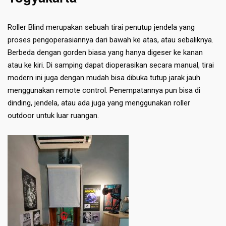
Roller Blind merupakan sebuah tirai penutup jendela yang
proses pengoperasiannya dari bawah ke atas, atau sebaliknya.
Berbeda dengan gorden biasa yang hanya digeser ke kanan
atau ke kiri. Di samping dapat dioperasikan secara manual, tirai
modern ini juga dengan mudah bisa dibuka tutup jarak jauh
menggunakan remote control. Penempatannya pun bisa di
dinding, jendela, atau ada juga yang menggunakan roller
outdoor untuk luar ruangan.