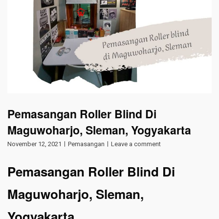
Pemasangan Roller Blind Di
Maguwoharjo, Sleman, Yogyakarta
November 12, 2021
Pemasangan
Leave a comment
Pemasangan Roller Blind Di
Maguwoharjo, Sleman,
Yogyakarta