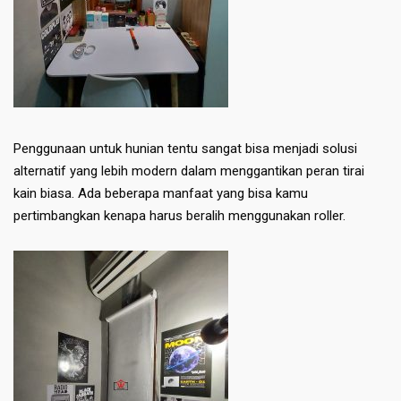
Penggunaan untuk hunian tentu sangat bisa menjadi solusi
alternatif yang lebih modern dalam menggantikan peran tirai
kain biasa. Ada beberapa manfaat yang bisa kamu
pertimbangkan kenapa harus beralih menggunakan roller.