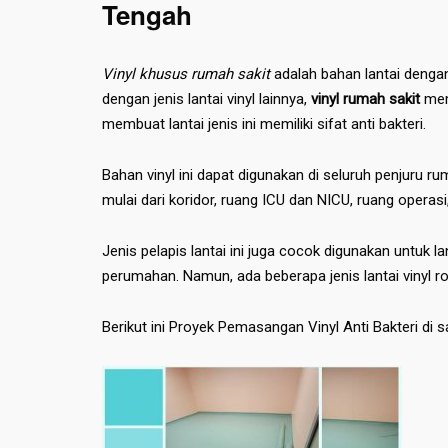
Tengah
Vinyl khusus rumah sakit
adalah bahan lantai dengan 
dengan jenis lantai vinyl lainnya,
vinyl rumah sakit
memi
membuat lantai jenis ini memiliki sifat anti bakteri.
Bahan vinyl ini dapat digunakan di seluruh penjuru ru
mulai dari koridor, ruang ICU dan NICU, ruang operasi
Jenis pelapis lantai ini juga cocok digunakan untuk l
perumahan. Namun, ada beberapa jenis lantai vinyl 
Berikut ini Proyek Pemasangan Vinyl Anti Bakteri di