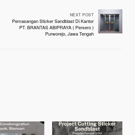
NEXT POST
Pemasangan Sticker Sandblast Di Kantor
PT. BRANTAS ABIPRAYA ( Persero )
Purworejo, Jawa Tengah