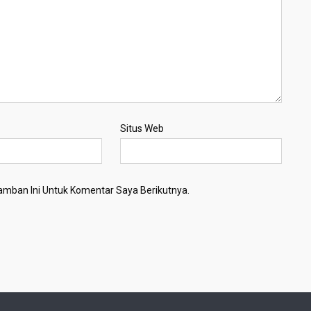
Situs Web
mban Ini Untuk Komentar Saya Berikutnya.