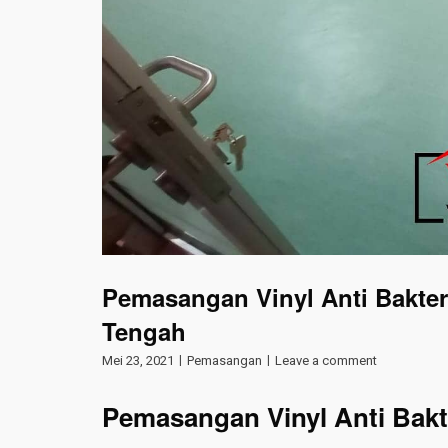
Pemasangan Vinyl Anti Bakter
Tengah
Mei 23, 2021
Pemasangan
Leave a comment
Pemasangan Vinyl Anti Bakt