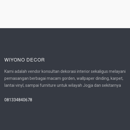
WIYONO DECOR
Kami adalah vendor konsultan dekorasi interior sekaligus melayani
pemasangan berbagai macam gorden, wallpaper dinding, karpet,
lantai vinyl, sampai furniture untuk wilayah Jogja dan sekitarnya
081334840678