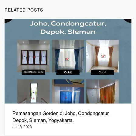
RELATED POSTS
Pemasangan Gorden di Joho, Condongcatur,
Depok, Sleman, Yogyakarta.
Juli 8, 2023