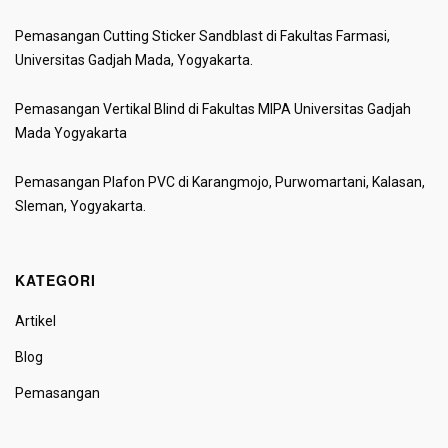
Pemasangan Cutting Sticker Sandblast di Fakultas Farmasi,
Universitas Gadjah Mada, Yogyakarta.
Pemasangan Vertikal Blind di Fakultas MIPA Universitas Gadjah
Mada Yogyakarta
Pemasangan Plafon PVC di Karangmojo, Purwomartani, Kalasan,
Sleman, Yogyakarta.
KATEGORI
Artikel
Blog
Pemasangan