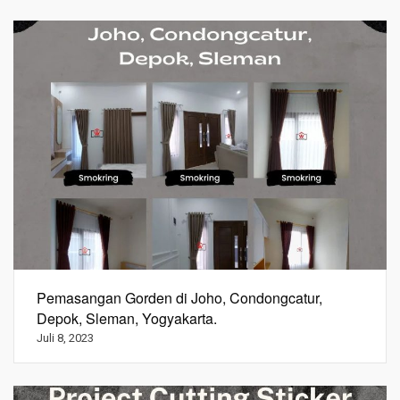
Pemasangan Gorden di Joho, Condongcatur,
Depok, Sleman, Yogyakarta.
Juli 8, 2023