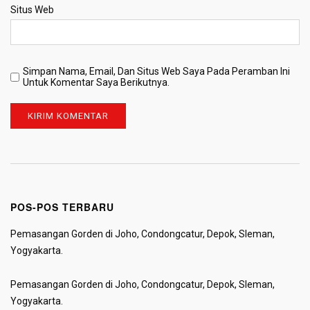
Situs Web
Simpan Nama, Email, Dan Situs Web Saya Pada Peramban Ini
Untuk Komentar Saya Berikutnya.
POS-POS TERBARU
Pemasangan Gorden di Joho, Condongcatur, Depok, Sleman,
Yogyakarta.
Pemasangan Gorden di Joho, Condongcatur, Depok, Sleman,
Yogyakarta.