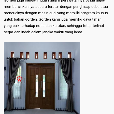
Gorden juga sangat mudah dalam perawatannya. Anda dapat
membersihkannya secara teratur dengan penghisap debu atau
mencucinya dengan mesin cuci yang memiliki program khusus
untuk bahan gorden. Gorden kami juga memiliki daya tahan
yang baik terhadap noda dan kerutan, sehingga tetap terlihat
segar dan indah dalam jangka waktu yang lama.