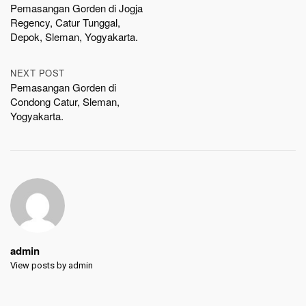
Pemasangan Gorden di Jogja
navigation
Regency, Catur Tunggal,
Depok, Sleman, Yogyakarta.
NEXT POST
Pemasangan Gorden di
Condong Catur, Sleman,
Yogyakarta.
admin
View posts by admin