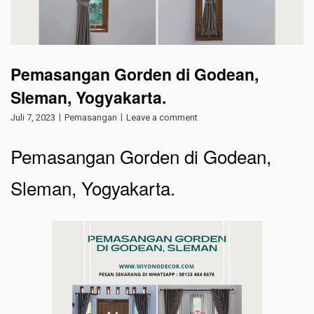
Pemasangan Gorden di Godean,
Sleman, Yogyakarta.
Juli 7, 2023
Pemasangan
Leave a comment
Pemasangan Gorden di Godean,
Sleman, Yogyakarta.