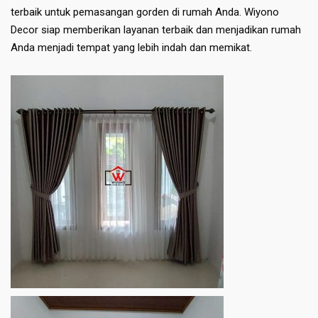
terbaik untuk pemasangan gorden di rumah Anda. Wiyono
Decor siap memberikan layanan terbaik dan menjadikan rumah
Anda menjadi tempat yang lebih indah dan memikat.