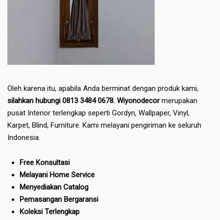
Oleh karena itu, apabila Anda berminat dengan produk kami,
silahkan hubungi 0813 3484 0678. Wiyonodecor
merupakan
pusat Interior terlengkap seperti Gordyn, Wallpaper, Vinyl,
Karpet, Blind, Furniture. Kami melayani pengiriman ke seluruh
Indonesia.
Free Konsultasi
Melayani Home Service
Menyediakan Catalog
Pemasangan Bergaransi
Koleksi Terlengkap