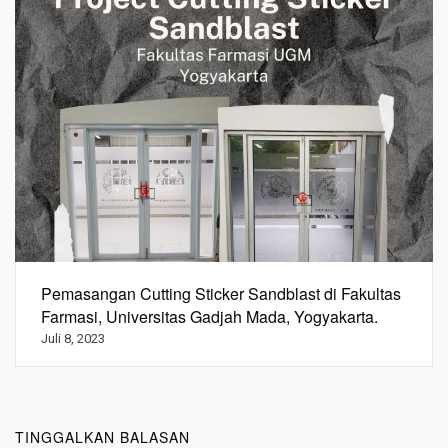
Pemasangan Cutting Sticker Sandblast di Fakultas
Farmasi, Universitas Gadjah Mada, Yogyakarta.
Juli 8, 2023
TINGGALKAN BALASAN