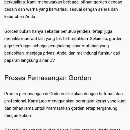
berkualitas. Kami menawarkan berbagai pilihan gorden dengan
desain dan warna yang bervariasi, sesuai dengan selera dan
kebutuhan Anda.
Gorden bukan hanya sekadar penutup jendela, tetapi juga
memiliki manfaat lain yang tak terbantahkan. Selain itu, gorden
juga berfungsi sebagai penghalang sinar matahari yang
berlebihan, menjaga privasi Anda, dan melindungi furnitur dari
paparan langsung sinar UV.
Proses Pemasangan Gorden
Proses pemasangan di Godean dilakukan dengan hati-hati dan
profesional. Kami juga menggunakan perangkat keras yang kuat
dan tahan lama untuk memastikan gorden tetap tergantung
dengan kokoh.