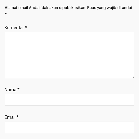
Alamat email Anda tidak akan dipublikasikan.
Ruas yang wajib ditandai
*
Komentar
*
Nama
*
Email
*