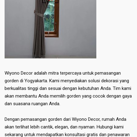
Wiyono Decor adalah mitra terpercaya untuk pemasangan
gorden di Yogyakarta. Kami menyediakan solusi dekorasi yang
berkualitas tinggi dan sesuai dengan kebutuhan Anda. Tim kami
akan membantu Anda memilih gorden yang cocok dengan gaya
dan suasana ruangan Anda.
Dengan pemasangan gorden dari Wiyono Decor, rumah Anda
akan terlihat lebih cantik, elegan, dan nyaman. Hubungi kami
sekarang untuk mendapatkan konsultasi gratis dan penawaran