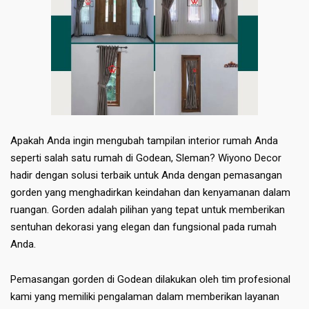
Apakah Anda ingin mengubah tampilan interior rumah Anda
seperti salah satu rumah di Godean, Sleman? Wiyono Decor
hadir dengan solusi terbaik untuk Anda dengan pemasangan
gorden yang menghadirkan keindahan dan kenyamanan dalam
ruangan. Gorden adalah pilihan yang tepat untuk memberikan
sentuhan dekorasi yang elegan dan fungsional pada rumah
Anda.
Pemasangan gorden di Godean dilakukan oleh tim profesional
kami yang memiliki pengalaman dalam memberikan layanan