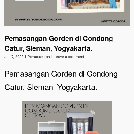
Pemasangan Gorden di Condong
Catur, Sleman, Yogyakarta.
Juli 7, 2023
Pemasangan
Leave a comment
Pemasangan Gorden di Condong
Catur, Sleman, Yogyakarta.