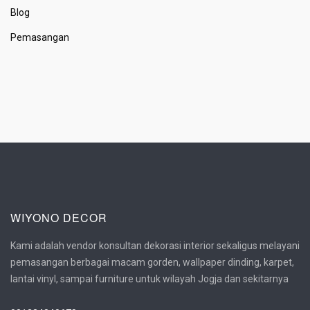
Blog
Pemasangan
WIYONO DECOR
Kami adalah vendor konsultan dekorasi interior sekaligus melayani
pemasangan berbagai macam gorden, wallpaper dinding, karpet,
lantai vinyl, sampai furniture untuk wilayah Jogja dan sekitarnya