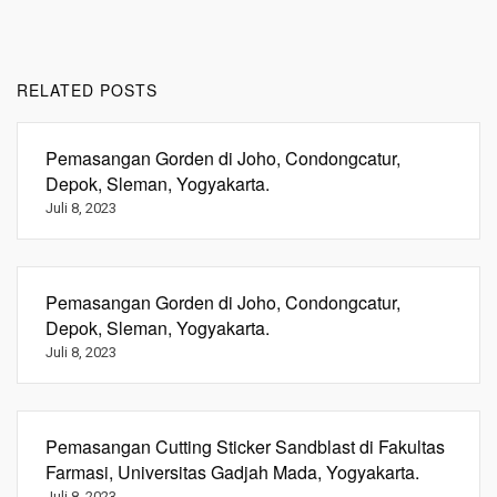
RELATED POSTS
Pemasangan Gorden di Joho, Condongcatur,
Depok, Sleman, Yogyakarta.
Juli 8, 2023
Pemasangan Gorden di Joho, Condongcatur,
Depok, Sleman, Yogyakarta.
Juli 8, 2023
Pemasangan Cutting Sticker Sandblast di Fakultas
Farmasi, Universitas Gadjah Mada, Yogyakarta.
Juli 8, 2023