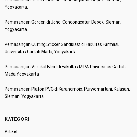
Yogyakarta.
Pemasangan Gorden di Joho, Condongcatur, Depok, Sleman,
Yogyakarta.
Pemasangan Cutting Sticker Sandblast di Fakultas Farmasi,
Universitas Gadjah Mada, Yogyakarta.
Pemasangan Vertikal Blind di Fakultas MIPA Universitas Gadjah
Mada Yogyakarta
Pemasangan Plafon PVC di Karangmojo, Purwomartani, Kalasan,
Sleman, Yogyakarta.
KATEGORI
Artikel