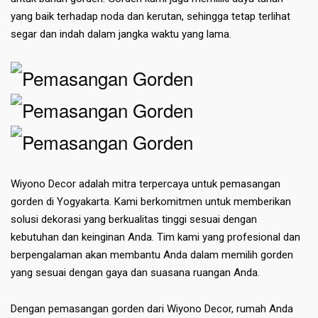
yang baik terhadap noda dan kerutan, sehingga tetap terlihat
segar dan indah dalam jangka waktu yang lama.
Wiyono Decor adalah mitra terpercaya untuk pemasangan
gorden di Yogyakarta. Kami berkomitmen untuk memberikan
solusi dekorasi yang berkualitas tinggi sesuai dengan
kebutuhan dan keinginan Anda. Tim kami yang profesional dan
berpengalaman akan membantu Anda dalam memilih gorden
yang sesuai dengan gaya dan suasana ruangan Anda.
Dengan pemasangan gorden dari Wiyono Decor, rumah Anda