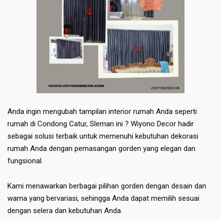
Anda ingin mengubah tampilan interior rumah Anda seperti
rumah di Condong Catur, Sleman ini ? Wiyono Decor hadir
sebagai solusi terbaik untuk memenuhi kebutuhan dekorasi
rumah Anda dengan pemasangan gorden yang elegan dan
fungsional.
Kami menawarkan berbagai pilihan gorden dengan desain dan
warna yang bervariasi, sehingga Anda dapat memilih sesuai
dengan selera dan kebutuhan Anda.