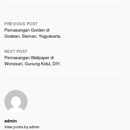
Post
PREVIOUS POST
Pemasangan Gorden di
navigation
Godean, Sleman, Yogyakarta.
NEXT POST
Pemasangan Wallpaper di
Wonosari, Gunung Kidul, DIY.
admin
View posts by admin