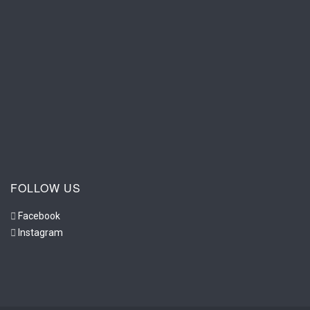
FOLLOW US
Facebook
Instagram