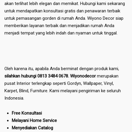
akan terlihat lebih elegan dan memikat. Hubungi kami sekarang
untuk mendapatkan konsultasi gratis dan penawaran terbaik
untuk pemasangan gorden di rumah Anda. Wiyono Decor siap
memberikan layanan terbaik dan menjadikan rumah Anda
menjadi tempat yang lebih indah dan nyaman untuk tinggal.
Oleh karena itu, apabila Anda berminat dengan produk kami,
silahkan hubungi 0813 3484 0678. Wiyonodecor
merupakan
pusat Interior terlengkap seperti Gordyn, Wallpaper, Vinyl,
Karpet, Blind, Furniture. Kami melayani pengiriman ke seluruh
Indonesia.
Free Konsultasi
Melayani Home Service
Menyediakan Catalog