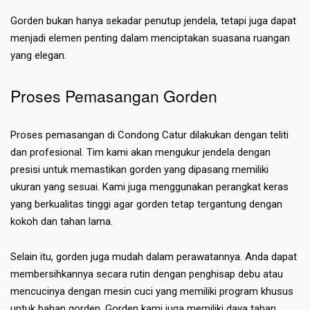
Gorden bukan hanya sekadar penutup jendela, tetapi juga dapat
menjadi elemen penting dalam menciptakan suasana ruangan
yang elegan.
Proses Pemasangan Gorden
Proses pemasangan di Condong Catur dilakukan dengan teliti
dan profesional. Tim kami akan mengukur jendela dengan
presisi untuk memastikan gorden yang dipasang memiliki
ukuran yang sesuai. Kami juga menggunakan perangkat keras
yang berkualitas tinggi agar gorden tetap tergantung dengan
kokoh dan tahan lama.
Selain itu, gorden juga mudah dalam perawatannya. Anda dapat
membersihkannya secara rutin dengan penghisap debu atau
mencucinya dengan mesin cuci yang memiliki program khusus
untuk bahan gorden. Gorden kami juga memiliki daya tahan