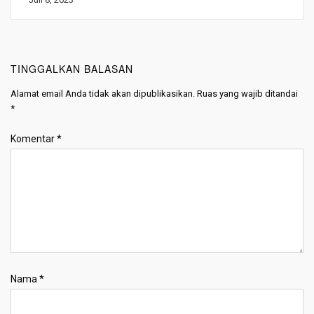
TINGGALKAN BALASAN
Alamat email Anda tidak akan dipublikasikan.
Ruas yang wajib ditandai
*
Komentar
*
Nama
*