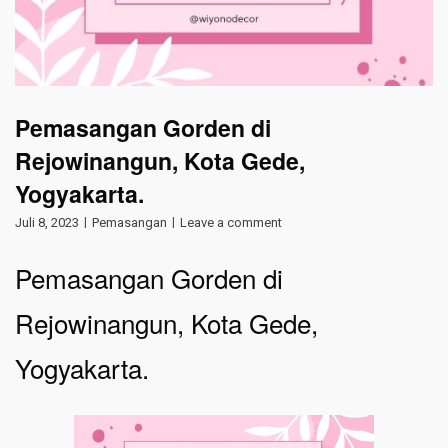
Pemasangan Gorden di
Rejowinangun, Kota Gede,
Yogyakarta.
Juli 8, 2023
Pemasangan
Leave a comment
Pemasangan Gorden di
Rejowinangun, Kota Gede,
Yogyakarta.