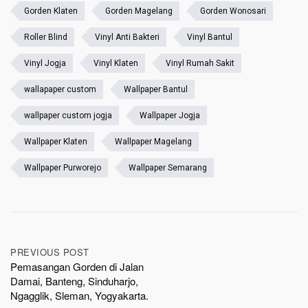
Gorden Klaten
Gorden Magelang
Gorden Wonosari
Roller Blind
Vinyl Anti Bakteri
Vinyl Bantul
Vinyl Jogja
Vinyl Klaten
Vinyl Rumah Sakit
wallapaper custom
Wallpaper Bantul
wallpaper custom jogja
Wallpaper Jogja
Wallpaper Klaten
Wallpaper Magelang
Wallpaper Purworejo
Wallpaper Semarang
Post
PREVIOUS POST
Pemasangan Gorden di Jalan
navigation
Damai, Banteng, Sinduharjo,
Ngagglik, Sleman, Yogyakarta.