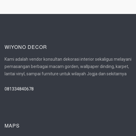
WIYONO DECOR
Kami adalah vendor konsultan dekorasi interior sekaligus melayani
pemasangan berbagai macam gorden, wallpaper dinding, karpet,
lantai vinyl, sampai furniture untuk wilayah Jogja dan sekitarnya
081334840678
MAPS