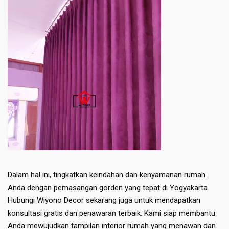
Dalam hal ini, tingkatkan keindahan dan kenyamanan rumah
Anda dengan pemasangan gorden yang tepat di Yogyakarta.
Hubungi Wiyono Decor sekarang juga untuk mendapatkan
konsultasi gratis dan penawaran terbaik. Kami siap membantu
Anda mewujudkan tampilan interior rumah yang menawan dan