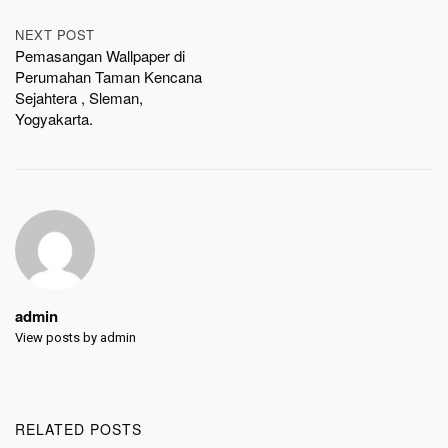
NEXT POST
Pemasangan Wallpaper di
Perumahan Taman Kencana
Sejahtera , Sleman,
Yogyakarta.
admin
View posts by admin
RELATED POSTS