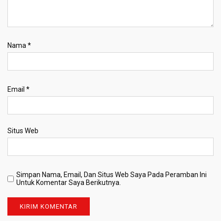
Nama
*
Email
*
Situs Web
Simpan Nama, Email, Dan Situs Web Saya Pada Peramban Ini
Untuk Komentar Saya Berikutnya.