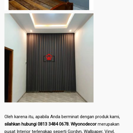
Oleh karena itu, apabila Anda berminat dengan produk kami,
silahkan hubungi 0813 3484 0678. Wiyonodecor
merupakan
pusat Interior terlengkap seperti Gordyn, Wallpaper, Vinyl,