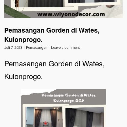
Pemasangan Gorden di Wates,
Kulonprogo.
Juli 7, 2023
Pemasangan
Leave a comment
Pemasangan Gorden di Wates,
Kulonprogo.