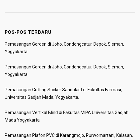
POS-POS TERBARU
Pemasangan Gorden di Joho, Condongcatur, Depok, Sleman,
Yogyakarta.
Pemasangan Gorden di Joho, Condongcatur, Depok, Sleman,
Yogyakarta.
Pemasangan Cutting Sticker Sandblast di Fakultas Farmasi,
Universitas Gadjah Mada, Yogyakarta.
Pemasangan Vertikal Blind di Fakultas MIPA Universitas Gadjah
Mada Yogyakarta
Pemasangan Plafon PVC di Karangmojo, Purwomartani, Kalasan,