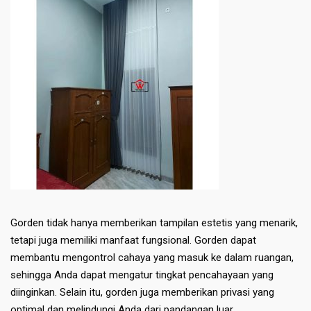
Gorden tidak hanya memberikan tampilan estetis yang menarik,
tetapi juga memiliki manfaat fungsional. Gorden dapat
membantu mengontrol cahaya yang masuk ke dalam ruangan,
sehingga Anda dapat mengatur tingkat pencahayaan yang
diinginkan. Selain itu, gorden juga memberikan privasi yang
optimal dan melindungi Anda dari pandangan luar.