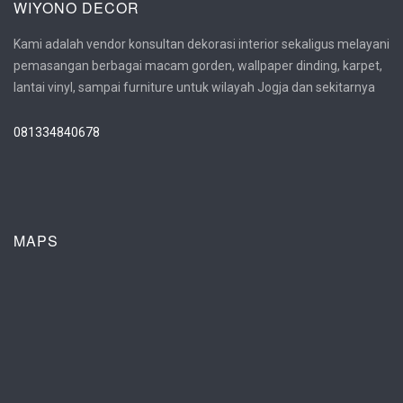
WIYONO DECOR
Kami adalah vendor konsultan dekorasi interior sekaligus melayani
pemasangan berbagai macam gorden, wallpaper dinding, karpet,
lantai vinyl, sampai furniture untuk wilayah Jogja dan sekitarnya
081334840678
MAPS