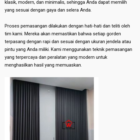
klasik, modern, dan minimalis, sehingga Anda dapat memilih
yang sesuai dengan gaya dan selera Anda.
Proses pemasangan dilakukan dengan hati-hati dan teliti oleh
tim kami. Mereka akan memastikan bahwa setiap gorden
terpasang dengan rapi dan sesuai dengan ukuran jendela atau
pintu yang Anda miliki. Kami menggunakan teknik pemasangan
yang terpercaya dan peralatan yang modern untuk
menghasilkan hasil yang memuaskan.