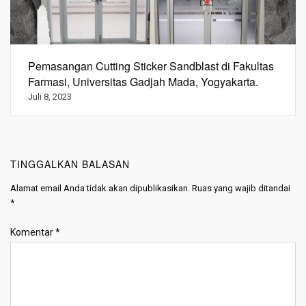
Pemasangan Cutting Sticker Sandblast di Fakultas
Farmasi, Universitas Gadjah Mada, Yogyakarta.
Juli 8, 2023
TINGGALKAN BALASAN
Alamat email Anda tidak akan dipublikasikan.
Ruas yang wajib ditandai
*
Komentar
*