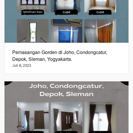
Pemasangan Gorden di Joho, Condongcatur,
Depok, Sleman, Yogyakarta.
Juli 8, 2023