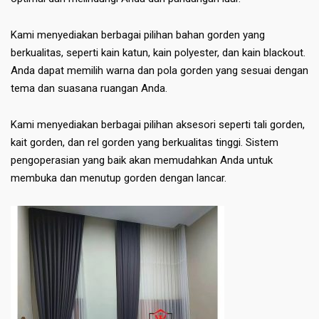
Kami menyediakan berbagai pilihan bahan gorden yang
berkualitas, seperti kain katun, kain polyester, dan kain blackout.
Anda dapat memilih warna dan pola gorden yang sesuai dengan
tema dan suasana ruangan Anda.
Kami menyediakan berbagai pilihan aksesori seperti tali gorden,
kait gorden, dan rel gorden yang berkualitas tinggi. Sistem
pengoperasian yang baik akan memudahkan Anda untuk
membuka dan menutup gorden dengan lancar.