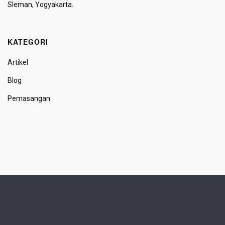
Sleman, Yogyakarta.
KATEGORI
Artikel
Blog
Pemasangan