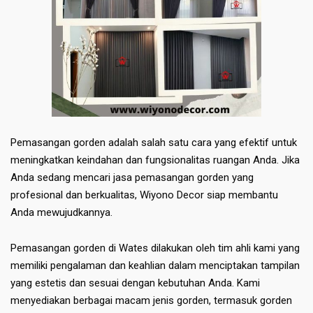
Pemasangan gorden adalah salah satu cara yang efektif untuk
meningkatkan keindahan dan fungsionalitas ruangan Anda. Jika
Anda sedang mencari jasa pemasangan gorden yang
profesional dan berkualitas, Wiyono Decor siap membantu
Anda mewujudkannya.
Pemasangan gorden di Wates dilakukan oleh tim ahli kami yang
memiliki pengalaman dan keahlian dalam menciptakan tampilan
yang estetis dan sesuai dengan kebutuhan Anda. Kami
menyediakan berbagai macam jenis gorden, termasuk gorden