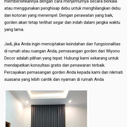
membersihkannya dengan cara menjemurnya secara berkala
atau menggunakan penghisap debu untuk menghilangkan debu
dan kotoran yang menempel. Dengan perawatan yang baik,
gorden akan tetap terlihat segar dan indah dalam jangka waktu
yang lama.
Jadi, jika Anda ingin menciptakan keindahan dan fungsionalitas
di rumah atau ruangan Anda, pemasangan gorden dari Wiyono
Decor adalah pilihan yang tepat. Hubungi kami sekarang untuk
mendapatkan konsultasi gratis dan penawaran terbaik.
Percayakan pemasangan gorden Anda kepada kami dan nikmati
suasana yang lebih cantik dan nyaman di rumah Anda.