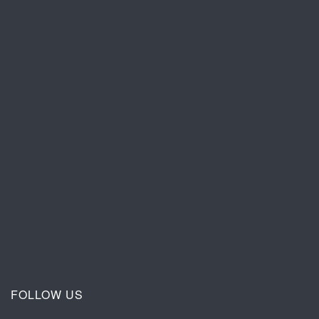
FOLLOW US