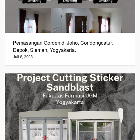
Pemasangan Gorden di Joho, Condongcatur,
Depok, Sleman, Yogyakarta.
Juli 8, 2023