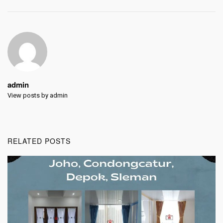
admin
View posts by admin
RELATED POSTS