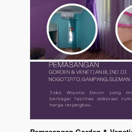
Pemasangan Gorden & Venetia