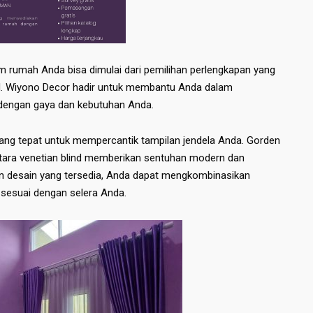
m rumah Anda bisa dimulai dari pemilihan perlengkapan yang
lind. Wiyono Decor hadir untuk membantu Anda dalam
 dengan gaya dan kebutuhan Anda.
ang tepat untuk mempercantik tampilan jendela Anda. Gorden
ara venetian blind memberikan sentuhan modern dan
dan desain yang tersedia, Anda dapat mengkombinasikan
 sesuai dengan selera Anda.