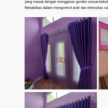
yang masuk dengan menggeser gorden sesuai kebutu
fleksibilitas dalam mengontrol arah dan intensitas 