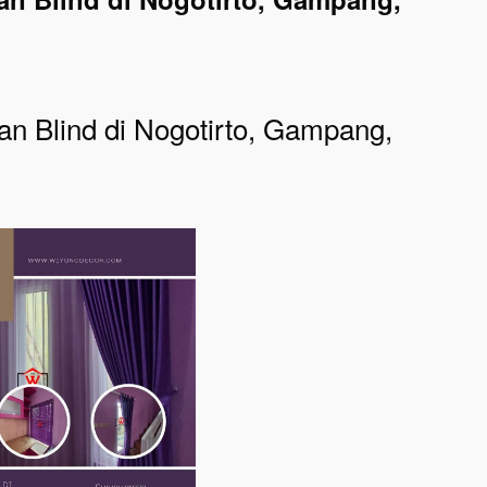
n Blind di Nogotirto, Gampang,