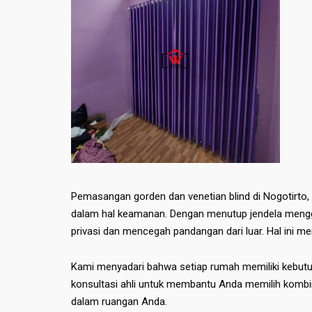
Pemasangan gorden dan venetian blind di Nogotirto
dalam hal keamanan. Dengan menutup jendela mengg
privasi dan mencegah pandangan dari luar. Hal ini 
Kami menyadari bahwa setiap rumah memiliki kebut
konsultasi ahli untuk membantu Anda memilih kombi
dalam ruangan Anda.