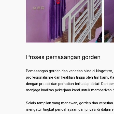
Proses pemasangan gorden
Pemasangan gorden dan venetian blind di Nogotirto,
profesionalisme dan keahlian tinggi oleh tim kami.
dengan presisi dan perhatian terhadap detail. Dari 
menjaga kualitas pekerjaan kami untuk memberikan ha
Selain tampilan yang menawan, gorden dan venetian 
mengatur tingkat pencahayaan dan privasi di dala