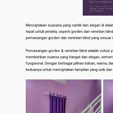
Menciptakan suasana yang cantik dan elegan di dala
tepat untuk jendela, seperti gorden dan venetian b
pemasangan gorden dan venetian blind yang sesuai
Pemasangan gorden & venetian blind adalah solusi y
memberikan nuansa yang hangat dan elegan, sement
fungsional. Dengan berbagai pilihan bahan, warna, 
keduanya untuk menciptakan tampilan yang unik dan