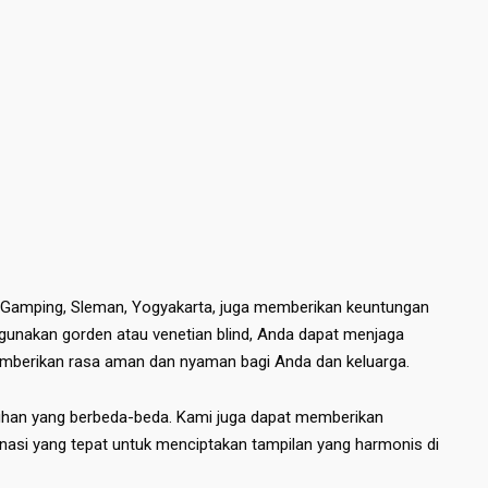
, Gamping, Sleman, Yogyakarta, juga memberikan keuntungan
unakan gorden atau venetian blind, Anda dapat menjaga
memberikan rasa aman dan nyaman bagi Anda dan keluarga.
uhan yang berbeda-beda. Kami juga dapat memberikan
nasi yang tepat untuk menciptakan tampilan yang harmonis di