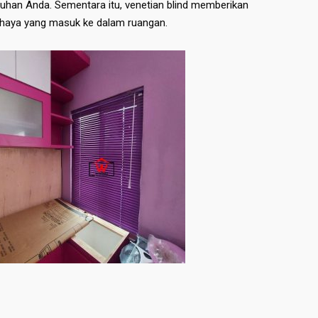
han Anda. Sementara itu, venetian blind memberikan
cahaya yang masuk ke dalam ruangan.