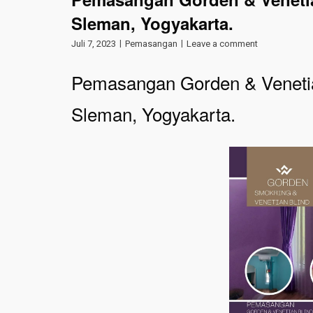
Sleman, Yogyakarta.
Juli 7, 2023
Pemasangan
Leave a comment
Pemasangan Gorden & Venetia
Sleman, Yogyakarta.