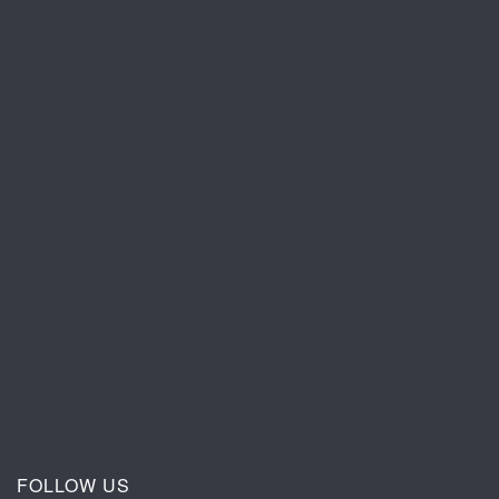
FOLLOW US