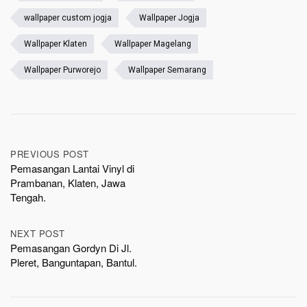
wallpaper custom jogja
Wallpaper Jogja
Wallpaper Klaten
Wallpaper Magelang
Wallpaper Purworejo
Wallpaper Semarang
Post
PREVIOUS POST
Pemasangan Lantai Vinyl di
navigation
Prambanan, Klaten, Jawa
Tengah.
NEXT POST
Pemasangan Gordyn Di Jl.
Pleret, Banguntapan, Bantul.