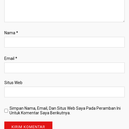
Nama
*
Email
*
Situs Web
Simpan Nama, Email, Dan Situs Web Saya Pada Peramban Ini
Untuk Komentar Saya Berikutnya.