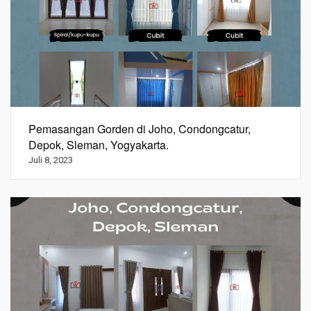
Pemasangan Gorden di Joho, Condongcatur,
Depok, Sleman, Yogyakarta.
Juli 8, 2023