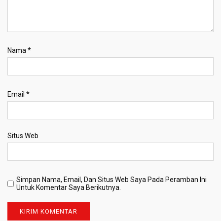
Nama
*
Email
*
Situs Web
Simpan Nama, Email, Dan Situs Web Saya Pada Peramban Ini
Untuk Komentar Saya Berikutnya.