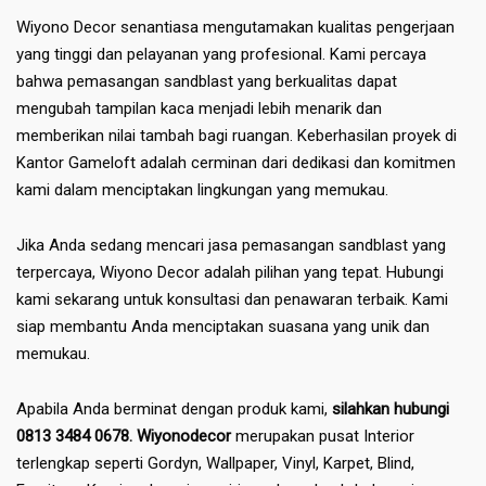
Wiyono Decor senantiasa mengutamakan kualitas pengerjaan
yang tinggi dan pelayanan yang profesional. Kami percaya
bahwa pemasangan sandblast yang berkualitas dapat
mengubah tampilan kaca menjadi lebih menarik dan
memberikan nilai tambah bagi ruangan. Keberhasilan proyek di
Kantor Gameloft adalah cerminan dari dedikasi dan komitmen
kami dalam menciptakan lingkungan yang memukau.
Jika Anda sedang mencari jasa pemasangan sandblast yang
terpercaya, Wiyono Decor adalah pilihan yang tepat. Hubungi
kami sekarang untuk konsultasi dan penawaran terbaik. Kami
siap membantu Anda menciptakan suasana yang unik dan
memukau.
Apabila Anda berminat dengan produk kami,
silahkan hubungi
0813 3484 0678. Wiyonodecor
merupakan pusat Interior
terlengkap seperti Gordyn, Wallpaper, Vinyl, Karpet, Blind,