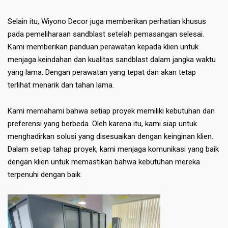
Selain itu, Wiyono Decor juga memberikan perhatian khusus
pada pemeliharaan sandblast setelah pemasangan selesai.
Kami memberikan panduan perawatan kepada klien untuk
menjaga keindahan dan kualitas sandblast dalam jangka waktu
yang lama. Dengan perawatan yang tepat dan akan tetap
terlihat menarik dan tahan lama.
Kami memahami bahwa setiap proyek memiliki kebutuhan dan
preferensi yang berbeda. Oleh karena itu, kami siap untuk
menghadirkan solusi yang disesuaikan dengan keinginan klien.
Dalam setiap tahap proyek, kami menjaga komunikasi yang baik
dengan klien untuk memastikan bahwa kebutuhan mereka
terpenuhi dengan baik.