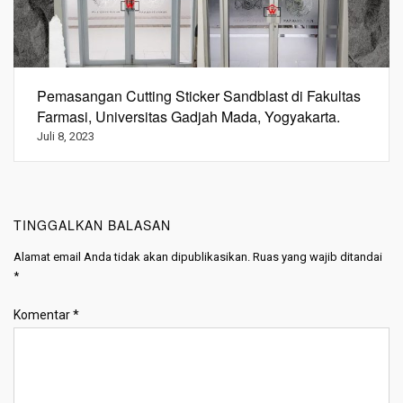
Pemasangan Cutting Sticker Sandblast di Fakultas
Farmasi, Universitas Gadjah Mada, Yogyakarta.
Juli 8, 2023
TINGGALKAN BALASAN
Alamat email Anda tidak akan dipublikasikan.
Ruas yang wajib ditandai
*
Komentar
*