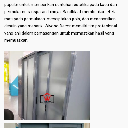
populer untuk memberikan sentuhan estetika pada kaca dan
permukaan transparan lainnya. Sandblast memberikan efek
mati pada permukaan, menciptakan pola, dan menghasilkan
desain yang menarik. Wiyono Decor memiliki tim profesional
yang ahli dalam pemasangan untuk memastikan hasil yang
memuaskan.