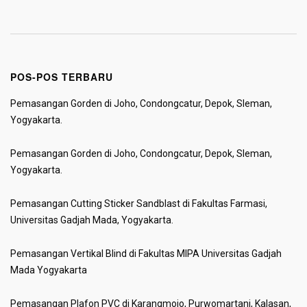
POS-POS TERBARU
Pemasangan Gorden di Joho, Condongcatur, Depok, Sleman,
Yogyakarta.
Pemasangan Gorden di Joho, Condongcatur, Depok, Sleman,
Yogyakarta.
Pemasangan Cutting Sticker Sandblast di Fakultas Farmasi,
Universitas Gadjah Mada, Yogyakarta.
Pemasangan Vertikal Blind di Fakultas MIPA Universitas Gadjah
Mada Yogyakarta
Pemasangan Plafon PVC di Karangmojo, Purwomartani, Kalasan,