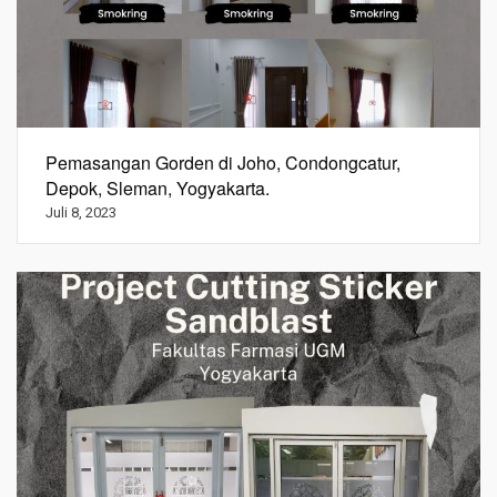
Pemasangan Gorden di Joho, Condongcatur,
Depok, Sleman, Yogyakarta.
Juli 8, 2023