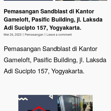
Pemasangan Sandblast di Kantor
Gameloft, Pasific Building, jl. Laksda
Adi Sucipto 157, Yogyakarta.
Mei 26, 2023
Pemasangan
Leave a comment
Pemasangan Sandblast di Kantor
Gameloft, Pasific Building, jl. Laksda
Adi Sucipto 157, Yogyakarta.