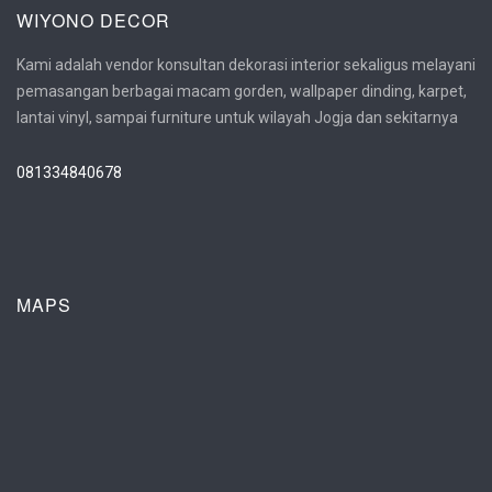
WIYONO DECOR
Kami adalah vendor konsultan dekorasi interior sekaligus melayani
pemasangan berbagai macam gorden, wallpaper dinding, karpet,
lantai vinyl, sampai furniture untuk wilayah Jogja dan sekitarnya
081334840678
MAPS