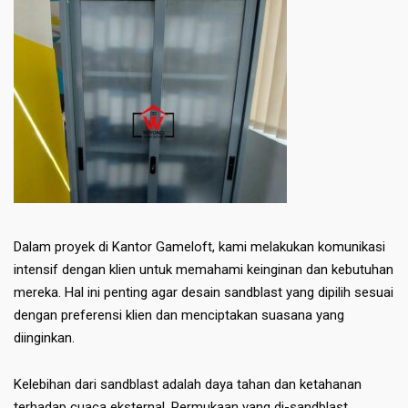
Dalam proyek di Kantor Gameloft, kami melakukan komunikasi
intensif dengan klien untuk memahami keinginan dan kebutuhan
mereka. Hal ini penting agar desain sandblast yang dipilih sesuai
dengan preferensi klien dan menciptakan suasana yang
diinginkan.
Kelebihan dari sandblast adalah daya tahan dan ketahanan
terhadap cuaca eksternal. Permukaan yang di-sandblast