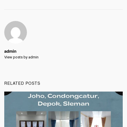
admin
View posts by admin
RELATED POSTS