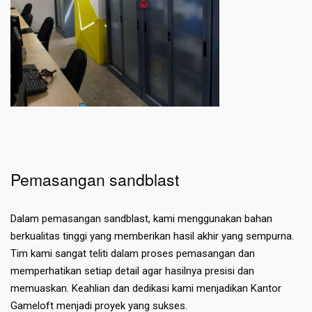
Pemasangan sandblast
Dalam pemasangan sandblast, kami menggunakan bahan
berkualitas tinggi yang memberikan hasil akhir yang sempurna.
Tim kami sangat teliti dalam proses pemasangan dan
memperhatikan setiap detail agar hasilnya presisi dan
memuaskan. Keahlian dan dedikasi kami menjadikan Kantor
Gameloft menjadi proyek yang sukses.