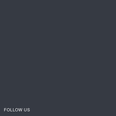
FOLLOW US