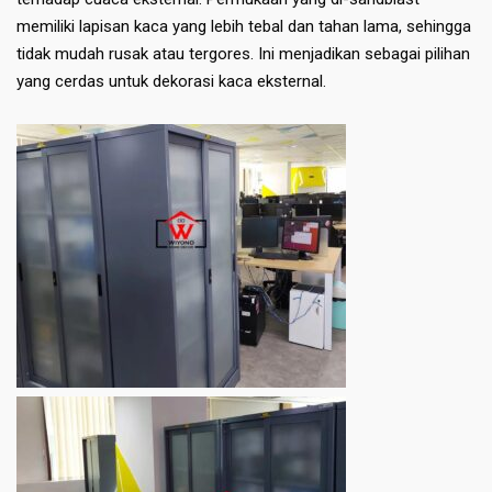
memiliki lapisan kaca yang lebih tebal dan tahan lama, sehingga
tidak mudah rusak atau tergores. Ini menjadikan sebagai pilihan
yang cerdas untuk dekorasi kaca eksternal.