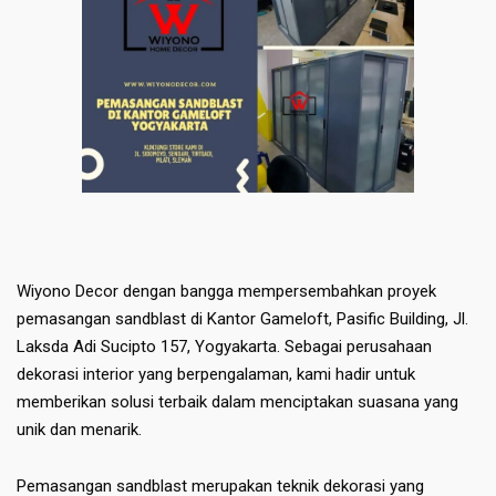
Wiyono Decor dengan bangga mempersembahkan proyek
pemasangan sandblast di Kantor Gameloft, Pasific Building, Jl.
Laksda Adi Sucipto 157, Yogyakarta. Sebagai perusahaan
dekorasi interior yang berpengalaman, kami hadir untuk
memberikan solusi terbaik dalam menciptakan suasana yang
unik dan menarik.
Pemasangan sandblast merupakan teknik dekorasi yang