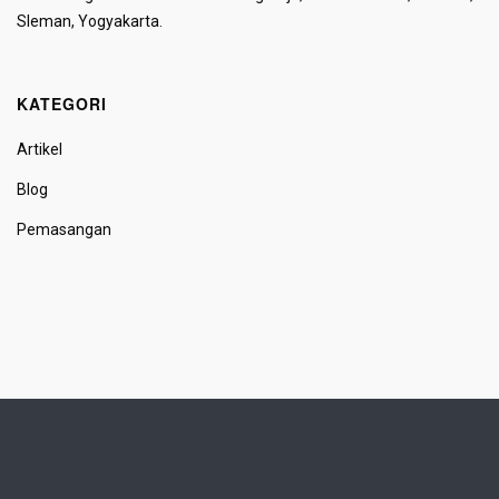
Sleman, Yogyakarta.
KATEGORI
Artikel
Blog
Pemasangan