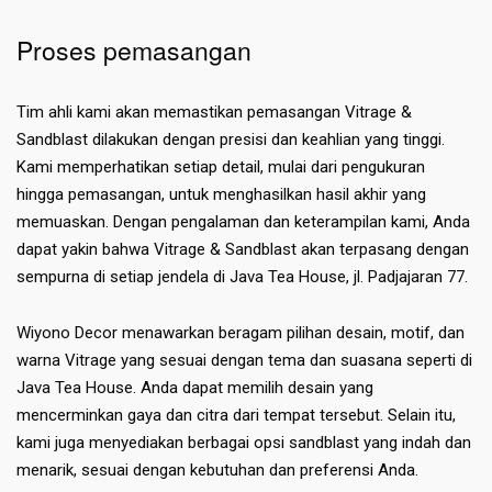
Proses pemasangan
Tim ahli kami akan memastikan pemasangan Vitrage &
Sandblast dilakukan dengan presisi dan keahlian yang tinggi.
Kami memperhatikan setiap detail, mulai dari pengukuran
hingga pemasangan, untuk menghasilkan hasil akhir yang
memuaskan. Dengan pengalaman dan keterampilan kami, Anda
dapat yakin bahwa Vitrage & Sandblast akan terpasang dengan
sempurna di setiap jendela di Java Tea House, jl. Padjajaran 77.
Wiyono Decor menawarkan beragam pilihan desain, motif, dan
warna Vitrage yang sesuai dengan tema dan suasana seperti di
Java Tea House. Anda dapat memilih desain yang
mencerminkan gaya dan citra dari tempat tersebut. Selain itu,
kami juga menyediakan berbagai opsi sandblast yang indah dan
menarik, sesuai dengan kebutuhan dan preferensi Anda.