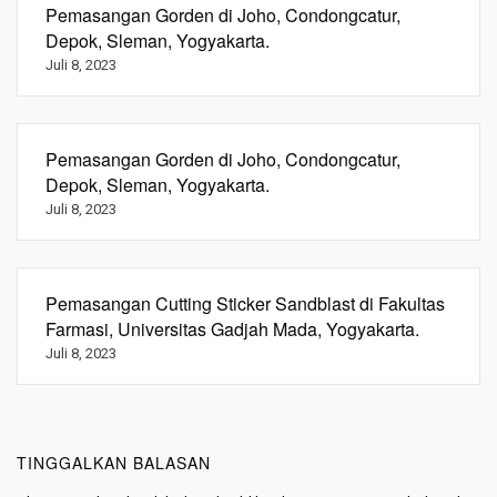
Pemasangan Gorden di Joho, Condongcatur,
Depok, Sleman, Yogyakarta.
Juli 8, 2023
Pemasangan Gorden di Joho, Condongcatur,
Depok, Sleman, Yogyakarta.
Juli 8, 2023
Pemasangan Cutting Sticker Sandblast di Fakultas
Farmasi, Universitas Gadjah Mada, Yogyakarta.
Juli 8, 2023
TINGGALKAN BALASAN