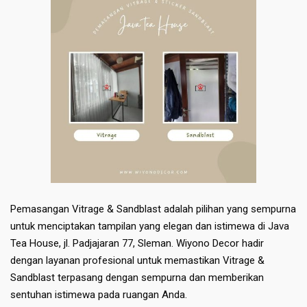
Pemasangan Vitrage & Sandblast adalah pilihan yang sempurna
untuk menciptakan tampilan yang elegan dan istimewa di Java
Tea House, jl. Padjajaran 77, Sleman. Wiyono Decor hadir
dengan layanan profesional untuk memastikan Vitrage &
Sandblast terpasang dengan sempurna dan memberikan
sentuhan istimewa pada ruangan Anda.