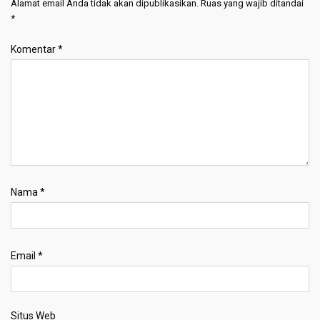
Alamat email Anda tidak akan dipublikasikan.
Ruas yang wajib ditandai
*
Komentar
*
Nama
*
Email
*
Situs Web