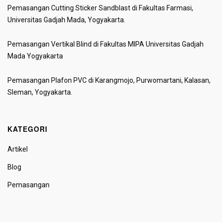
Pemasangan Cutting Sticker Sandblast di Fakultas Farmasi,
Universitas Gadjah Mada, Yogyakarta.
Pemasangan Vertikal Blind di Fakultas MIPA Universitas Gadjah
Mada Yogyakarta
Pemasangan Plafon PVC di Karangmojo, Purwomartani, Kalasan,
Sleman, Yogyakarta.
KATEGORI
Artikel
Blog
Pemasangan