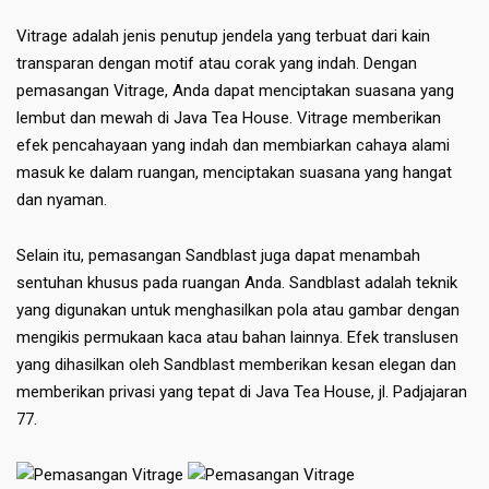
Vitrage adalah jenis penutup jendela yang terbuat dari kain
transparan dengan motif atau corak yang indah. Dengan
pemasangan Vitrage, Anda dapat menciptakan suasana yang
lembut dan mewah di Java Tea House. Vitrage memberikan
efek pencahayaan yang indah dan membiarkan cahaya alami
masuk ke dalam ruangan, menciptakan suasana yang hangat
dan nyaman.
Selain itu, pemasangan Sandblast juga dapat menambah
sentuhan khusus pada ruangan Anda. Sandblast adalah teknik
yang digunakan untuk menghasilkan pola atau gambar dengan
mengikis permukaan kaca atau bahan lainnya. Efek translusen
yang dihasilkan oleh Sandblast memberikan kesan elegan dan
memberikan privasi yang tepat di Java Tea House, jl. Padjajaran
77.