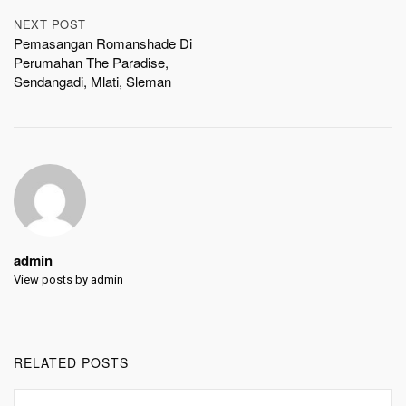
NEXT POST
Pemasangan Romanshade Di
Perumahan The Paradise,
Sendangadi, Mlati, Sleman
admin
View posts by admin
RELATED POSTS