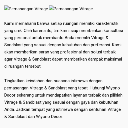
Kami memahami bahwa setiap ruangan memiliki karakteristik
yang unik. Oleh karena itu, tim kami siap memberikan konsultasi
yang personal untuk membantu Anda memilih Vitrage &
Sandblast yang sesuai dengan kebutuhan dan preferensi. Kami
akan memberikan saran yang profesional dan solusi terbaik
agar Vitrage & Sandblast dapat memberikan dampak maksimal
di ruangan tersebut.
Tingkatkan keindahan dan suasana istimewa dengan
pemasangan Vitrage & Sandblast yang tepat. Hubungi Wiyono
Decor sekarang untuk mendapatkan layanan terbaik dan pilihlah
Vitrage & Sandblast yang sesuai dengan gaya dan kebutuhan
Anda. Jadikan tempat yang istimewa dengan sentuhan Vitrage
& Sandblast dari Wiyono Decor.