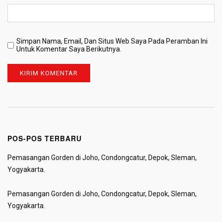
Simpan Nama, Email, Dan Situs Web Saya Pada Peramban Ini
Untuk Komentar Saya Berikutnya.
POS-POS TERBARU
Pemasangan Gorden di Joho, Condongcatur, Depok, Sleman,
Yogyakarta.
Pemasangan Gorden di Joho, Condongcatur, Depok, Sleman,
Yogyakarta.