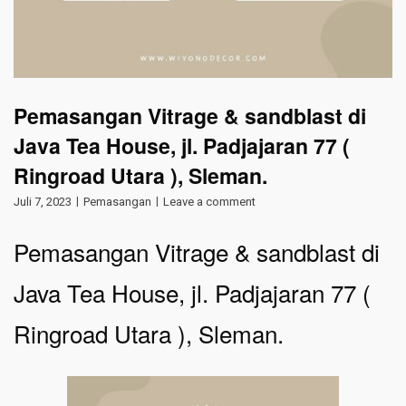
Pemasangan Vitrage & sandblast di
Java Tea House, jl. Padjajaran 77 (
Ringroad Utara ), Sleman.
Juli 7, 2023
Pemasangan
Leave a comment
Pemasangan Vitrage & sandblast di
Java Tea House, jl. Padjajaran 77 (
Ringroad Utara ), Sleman.