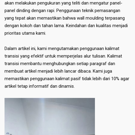
akan melakukan pengukuran yang teliti dan mengatur panel-
panel dinding dengan rapi. Penggunaan teknik pemasangan
yang tepat akan memastikan bahwa wall moulding terpasang
dengan kokoh dan tahan lama. Keindahan dan kualitas menjadi
prioritas utama kami.
Dalam artikel ini, kami mengutamakan penggunaan kalimat
transisi yang efektif untuk memperjelas alur tulisan. Kalimat
transisi membantu menghubungkan setiap paragraf dan
membuat artikel menjadi lebih lancar dibaca. Kami juga
memastikan penggunaan kalimat pasif tidak lebih dari 10% agar
artikel tetap informatif dan dinamis.