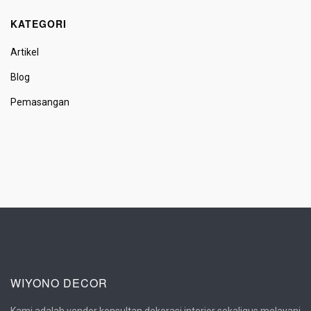
KATEGORI
Artikel
Blog
Pemasangan
WIYONO DECOR