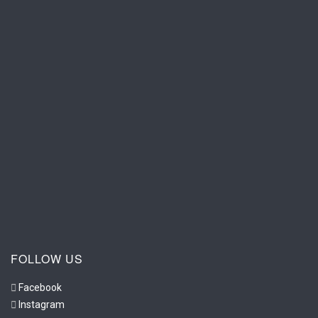
FOLLOW US
Facebook
Instagram