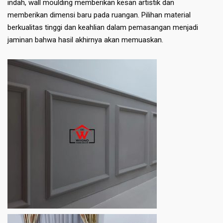
indah, wall moulding memberikan kesan artistik dan
memberikan dimensi baru pada ruangan. Pilihan material
berkualitas tinggi dan keahlian dalam pemasangan menjadi
jaminan bahwa hasil akhirnya akan memuaskan.