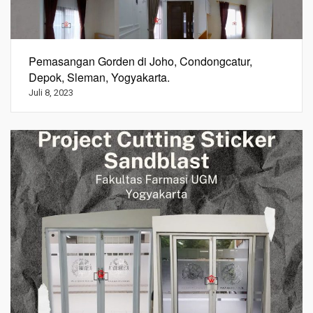
Pemasangan Gorden di Joho, Condongcatur,
Depok, Sleman, Yogyakarta.
Juli 8, 2023