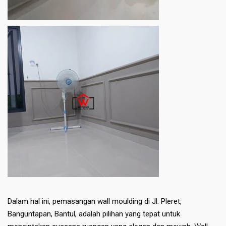
Dalam hal ini, pemasangan wall moulding di Jl. Pleret,
Banguntapan, Bantul, adalah pilihan yang tepat untuk