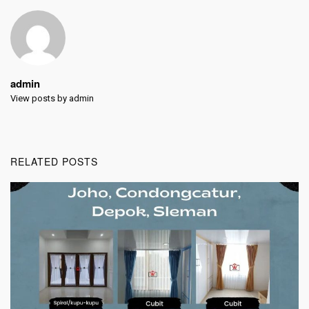
admin
View posts by admin
RELATED POSTS