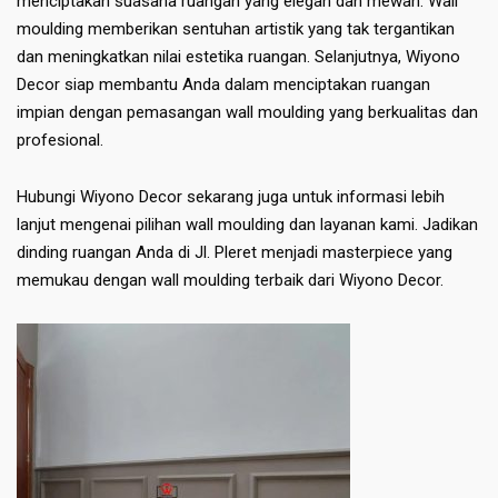
menciptakan suasana ruangan yang elegan dan mewah. Wall
moulding memberikan sentuhan artistik yang tak tergantikan
dan meningkatkan nilai estetika ruangan. Selanjutnya, Wiyono
Decor siap membantu Anda dalam menciptakan ruangan
impian dengan pemasangan wall moulding yang berkualitas dan
profesional.
Hubungi Wiyono Decor sekarang juga untuk informasi lebih
lanjut mengenai pilihan wall moulding dan layanan kami. Jadikan
dinding ruangan Anda di Jl. Pleret menjadi masterpiece yang
memukau dengan wall moulding terbaik dari Wiyono Decor.