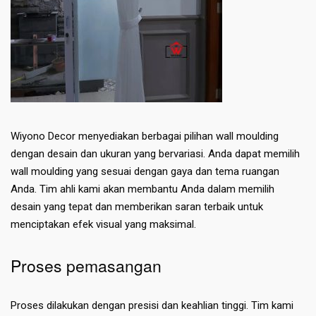
Wiyono Decor menyediakan berbagai pilihan wall moulding
dengan desain dan ukuran yang bervariasi. Anda dapat memilih
wall moulding yang sesuai dengan gaya dan tema ruangan
Anda. Tim ahli kami akan membantu Anda dalam memilih
desain yang tepat dan memberikan saran terbaik untuk
menciptakan efek visual yang maksimal.
Proses pemasangan
Proses dilakukan dengan presisi dan keahlian tinggi. Tim kami