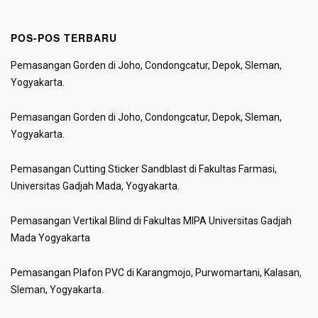
POS-POS TERBARU
Pemasangan Gorden di Joho, Condongcatur, Depok, Sleman,
Yogyakarta.
Pemasangan Gorden di Joho, Condongcatur, Depok, Sleman,
Yogyakarta.
Pemasangan Cutting Sticker Sandblast di Fakultas Farmasi,
Universitas Gadjah Mada, Yogyakarta.
Pemasangan Vertikal Blind di Fakultas MIPA Universitas Gadjah
Mada Yogyakarta
Pemasangan Plafon PVC di Karangmojo, Purwomartani, Kalasan,
Sleman, Yogyakarta.