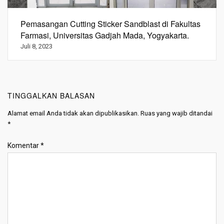
Pemasangan Cutting Sticker Sandblast di Fakultas
Farmasi, Universitas Gadjah Mada, Yogyakarta.
Juli 8, 2023
TINGGALKAN BALASAN
Alamat email Anda tidak akan dipublikasikan.
Ruas yang wajib ditandai
*
Komentar
*