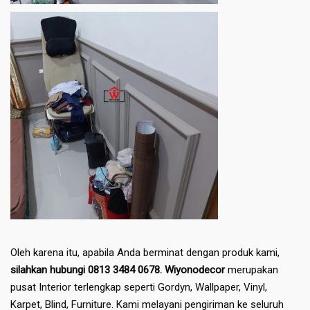
Oleh karena itu, apabila Anda berminat dengan produk kami,
silahkan hubungi 0813 3484 0678. Wiyonodecor
merupakan
pusat Interior terlengkap seperti Gordyn, Wallpaper, Vinyl,
Karpet, Blind, Furniture. Kami melayani pengiriman ke seluruh