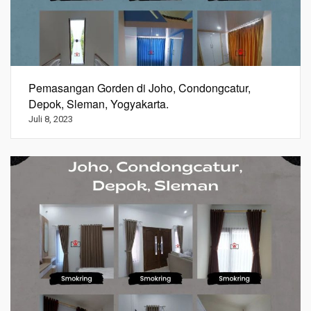
Pemasangan Gorden di Joho, Condongcatur,
Depok, Sleman, Yogyakarta.
Juli 8, 2023