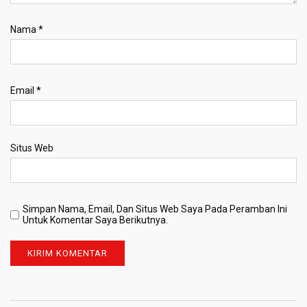
Nama
*
Email
*
Situs Web
Simpan Nama, Email, Dan Situs Web Saya Pada Peramban Ini
Untuk Komentar Saya Berikutnya.