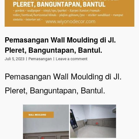
Pemasangan Wall Moulding di Jl.
Pleret, Banguntapan, Bantul.
Juli 5, 2023
Pemasangan
Leave a comment
Pemasangan Wall Moulding di Jl.
Pleret, Banguntapan, Bantul.