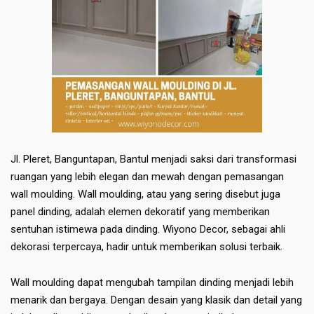
Jl. Pleret, Banguntapan, Bantul menjadi saksi dari transformasi
ruangan yang lebih elegan dan mewah dengan pemasangan
wall moulding. Wall moulding, atau yang sering disebut juga
panel dinding, adalah elemen dekoratif yang memberikan
sentuhan istimewa pada dinding. Wiyono Decor, sebagai ahli
dekorasi terpercaya, hadir untuk memberikan solusi terbaik.
Wall moulding dapat mengubah tampilan dinding menjadi lebih
menarik dan bergaya. Dengan desain yang klasik dan detail yang