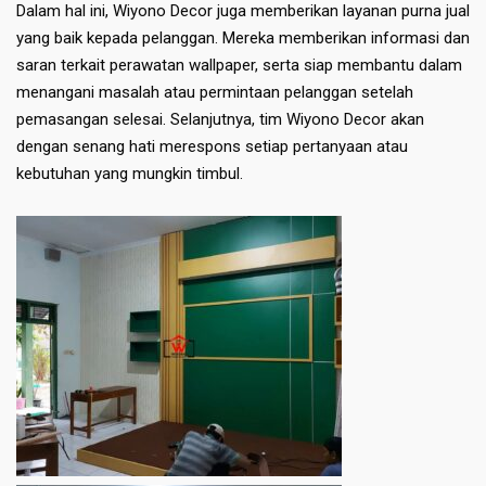
Dalam hal ini, Wiyono Decor juga memberikan layanan purna jual
yang baik kepada pelanggan. Mereka memberikan informasi dan
saran terkait perawatan wallpaper, serta siap membantu dalam
menangani masalah atau permintaan pelanggan setelah
pemasangan selesai. Selanjutnya, tim Wiyono Decor akan
dengan senang hati merespons setiap pertanyaan atau
kebutuhan yang mungkin timbul.