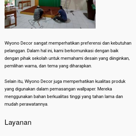
Wiyono Decor sangat memperhatikan preferensi dan kebutuhan
pelanggan. Dalam hal ini, kami berkomunikasi dengan baik
dengan pihak sekolah untuk memahami desain yang diinginkan,
pemilihan warna, dan tema yang diharapkan.
Selain itu, Wiyono Decor juga memperhatikan kualitas produk
yang digunakan dalam pemasangan wallpaper. Mereka
menggunakan bahan berkualitas tinggi yang tahan lama dan
mudah perawatannya.
Layanan