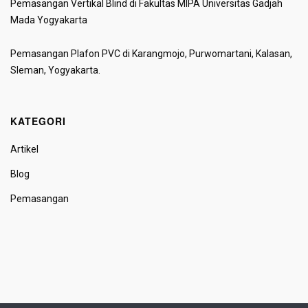
Pemasangan Vertikal Blind di Fakultas MIPA Universitas Gadjah
Mada Yogyakarta
Pemasangan Plafon PVC di Karangmojo, Purwomartani, Kalasan,
Sleman, Yogyakarta.
KATEGORI
Artikel
Blog
Pemasangan