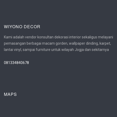
WIYONO DECOR
Kami adalah vendor konsultan dekorasi interior sekaligus melayani
pemasangan berbagai macam gorden, wallpaper dinding, karpet,
lantai vinyl, sampai furniture untuk wilayah Jogja dan sekitarnya
081334840678
MAPS