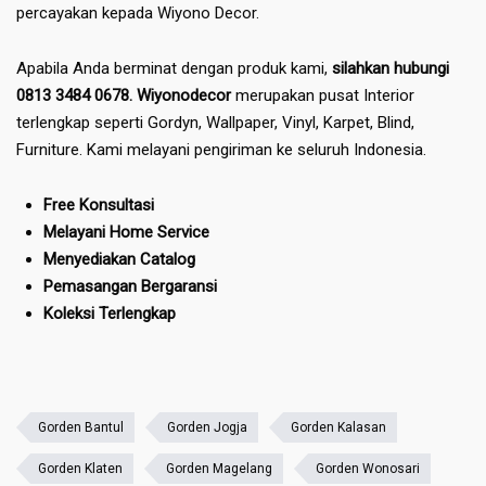
percayakan kepada Wiyono Decor.
Apabila Anda berminat dengan produk kami,
silahkan hubungi
0813 3484 0678. Wiyonodecor
merupakan pusat Interior
terlengkap seperti Gordyn, Wallpaper, Vinyl, Karpet, Blind,
Furniture. Kami melayani pengiriman ke seluruh Indonesia.
Free Konsultasi
Melayani Home Service
Menyediakan Catalog
Pemasangan Bergaransi
Koleksi Terlengkap
Gorden Bantul
Gorden Jogja
Gorden Kalasan
Gorden Klaten
Gorden Magelang
Gorden Wonosari