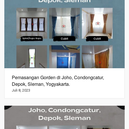
Pemasangan Gorden di Joho, Condongcatur,
Depok, Sleman, Yogyakarta.
Juli 8, 2023