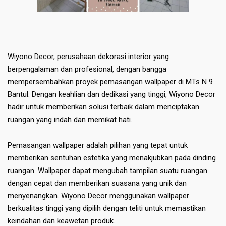
Wiyono Decor, perusahaan dekorasi interior yang
berpengalaman dan profesional, dengan bangga
mempersembahkan proyek pemasangan wallpaper di MTs N 9
Bantul. Dengan keahlian dan dedikasi yang tinggi, Wiyono Decor
hadir untuk memberikan solusi terbaik dalam menciptakan
ruangan yang indah dan memikat hati.
Pemasangan wallpaper adalah pilihan yang tepat untuk
memberikan sentuhan estetika yang menakjubkan pada dinding
ruangan. Wallpaper dapat mengubah tampilan suatu ruangan
dengan cepat dan memberikan suasana yang unik dan
menyenangkan. Wiyono Decor menggunakan wallpaper
berkualitas tinggi yang dipilih dengan teliti untuk memastikan
keindahan dan keawetan produk.