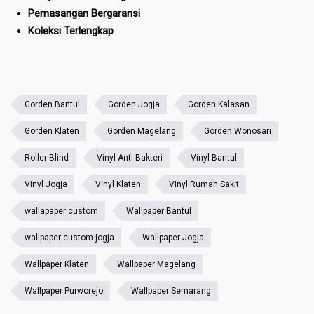
Pemasangan Bergaransi
Koleksi Terlengkap
Gorden Bantul
Gorden Jogja
Gorden Kalasan
Gorden Klaten
Gorden Magelang
Gorden Wonosari
Roller Blind
Vinyl Anti Bakteri
Vinyl Bantul
Vinyl Jogja
Vinyl Klaten
Vinyl Rumah Sakit
wallapaper custom
Wallpaper Bantul
wallpaper custom jogja
Wallpaper Jogja
Wallpaper Klaten
Wallpaper Magelang
Wallpaper Purworejo
Wallpaper Semarang