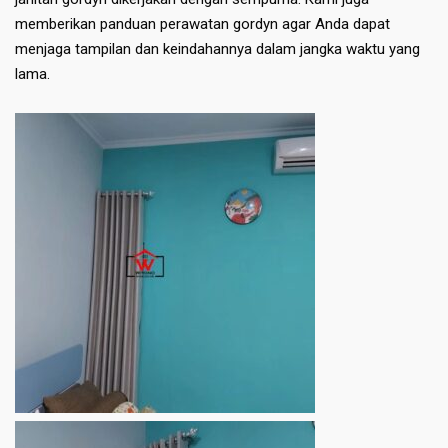
memberikan panduan perawatan gordyn agar Anda dapat
menjaga tampilan dan keindahannya dalam jangka waktu yang
lama.