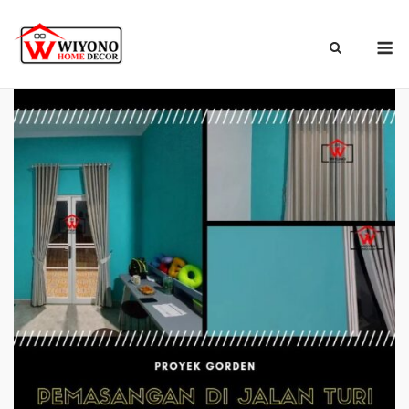
Skip
to
M
content
Beranda
»
Blog
»
Pemasangan Gordyn di Jl. Turi Km. 1 Sleman.