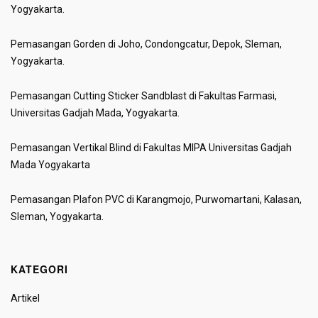
Yogyakarta.
Pemasangan Gorden di Joho, Condongcatur, Depok, Sleman,
Yogyakarta.
Pemasangan Cutting Sticker Sandblast di Fakultas Farmasi,
Universitas Gadjah Mada, Yogyakarta.
Pemasangan Vertikal Blind di Fakultas MIPA Universitas Gadjah
Mada Yogyakarta
Pemasangan Plafon PVC di Karangmojo, Purwomartani, Kalasan,
Sleman, Yogyakarta.
KATEGORI
Artikel