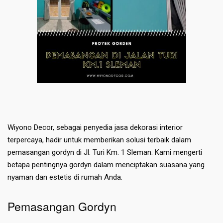
Wiyono Decor, sebagai penyedia jasa dekorasi interior
terpercaya, hadir untuk memberikan solusi terbaik dalam
pemasangan gordyn di Jl. Turi Km. 1 Sleman. Kami mengerti
betapa pentingnya gordyn dalam menciptakan suasana yang
nyaman dan estetis di rumah Anda.
Pemasangan Gordyn