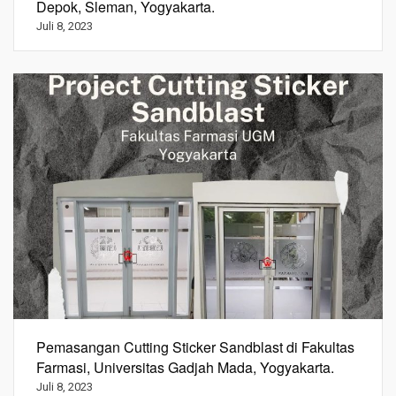
Depok, Sleman, Yogyakarta.
Juli 8, 2023
Pemasangan Cutting Sticker Sandblast di Fakultas
Farmasi, Universitas Gadjah Mada, Yogyakarta.
Juli 8, 2023