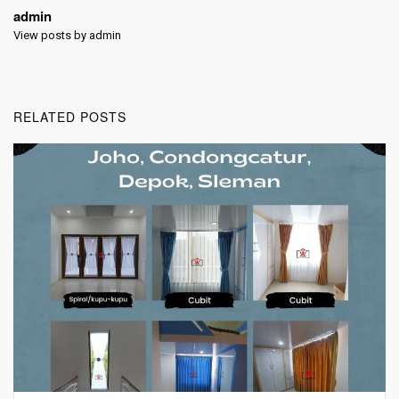
admin
View posts by admin
RELATED POSTS