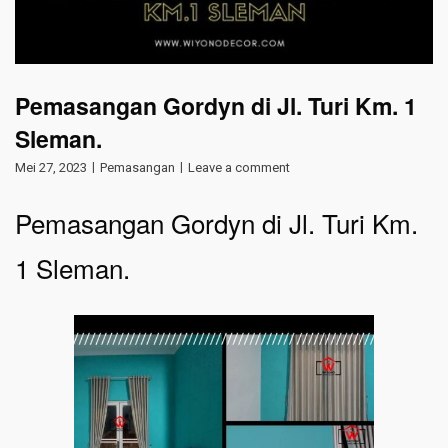
Pemasangan Gordyn di Jl. Turi Km. 1
Sleman.
Mei 27, 2023
Pemasangan
Leave a comment
Pemasangan Gordyn di Jl. Turi Km.
1 Sleman.