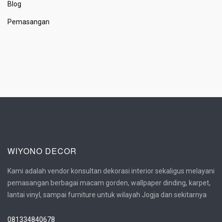
Blog
Pemasangan
WIYONO DECOR
Kami adalah vendor konsultan dekorasi interior sekaligus melayani
pemasangan berbagai macam gorden, wallpaper dinding, karpet,
lantai vinyl, sampai furniture untuk wilayah Jogja dan sekitarnya
081334840678