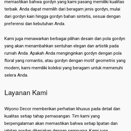
memastikan bahwa gordyn yang kami pasang memiliki kualitas
terbaik. Anda dapat memilih dari beragam jenis gordyn, mulai
dari gordyn kain hingga gordyn bahan sintetis, sesuai dengan
preferensi dan kebutuhan Anda.
Kami juga menawarkan berbagai pilihan desain dan pola gordyn
yang akan menambahkan sentuhan elegan dan artistik pada
rumah Anda. Apakah Anda menginginkan gordyn dengan pola
floral yang romantis, atau gordyn dengan motif geometris yang
modern, kami memiliki koleksi yang beragam untuk memenuhi
selera Anda.
Layanan Kami
Wiyono Decor memberikan perhatian khusus pada detail dan
kualitas setiap tahap pemasangan. Tim kami yang
berpengalaman akan memastikan bahwa setiap lipatan dan
jahitan gordyn dikerjakan dengan sempurna. Kami juga