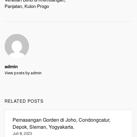
Panjatan, Kulon Progo
admin
View posts by admin
RELATED POSTS
Pemasangan Gorden di Joho, Condongcatur,
Depok, Sleman, Yogyakarta.
Juli 8, 2023