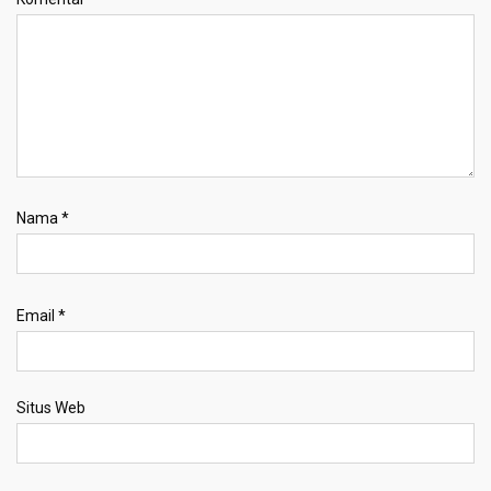
Nama
*
Email
*
Situs Web