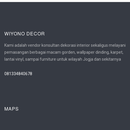
WIYONO DECOR
Kami adalah vendor konsultan dekorasi interior sekaligus melayani
pemasangan berbagai macam gorden, wallpaper dinding, karpet,
lantai vinyl, sampai furniture untuk wilayah Jogja dan sekitarnya
081334840678
MAPS