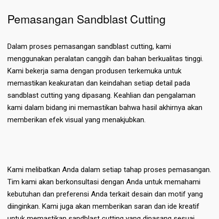
Pemasangan Sandblast Cutting
Dalam proses pemasangan sandblast cutting, kami
menggunakan peralatan canggih dan bahan berkualitas tinggi.
Kami bekerja sama dengan produsen terkemuka untuk
memastikan keakuratan dan keindahan setiap detail pada
sandblast cutting yang dipasang. Keahlian dan pengalaman
kami dalam bidang ini memastikan bahwa hasil akhirnya akan
memberikan efek visual yang menakjubkan.
Kami melibatkan Anda dalam setiap tahap proses pemasangan.
Tim kami akan berkonsultasi dengan Anda untuk memahami
kebutuhan dan preferensi Anda terkait desain dan motif yang
diinginkan. Kami juga akan memberikan saran dan ide kreatif
untuk memastikan sandblast cutting yang dipasang sesuai