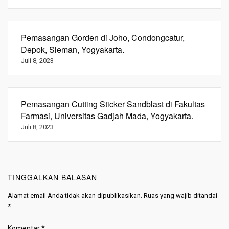
Pemasangan Gorden di Joho, Condongcatur,
Depok, Sleman, Yogyakarta.
Juli 8, 2023
Pemasangan Cutting Sticker Sandblast di Fakultas
Farmasi, Universitas Gadjah Mada, Yogyakarta.
Juli 8, 2023
TINGGALKAN BALASAN
Alamat email Anda tidak akan dipublikasikan.
Ruas yang wajib ditandai
*
Komentar
*