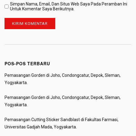
Simpan Nama, Email, Dan Situs Web Saya Pada Peramban Ini
Untuk Komentar Saya Berikutnya.
POS-POS TERBARU
Pemasangan Gorden di Joho, Condongcatur, Depok, Sleman,
Yogyakarta.
Pemasangan Gorden di Joho, Condongcatur, Depok, Sleman,
Yogyakarta.
Pemasangan Cutting Sticker Sandblast di Fakultas Farmasi,
Universitas Gadjah Mada, Yogyakarta.