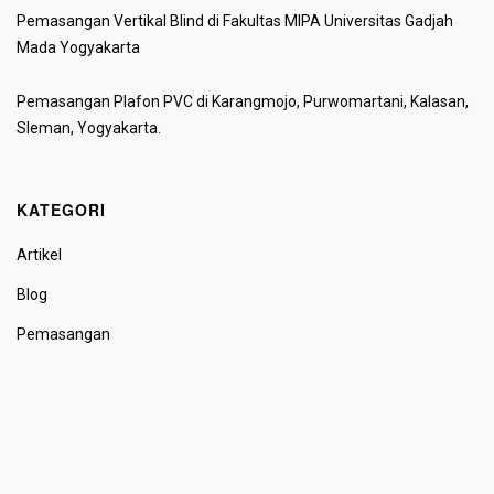
Pemasangan Vertikal Blind di Fakultas MIPA Universitas Gadjah
Mada Yogyakarta
Pemasangan Plafon PVC di Karangmojo, Purwomartani, Kalasan,
Sleman, Yogyakarta.
KATEGORI
Artikel
Blog
Pemasangan