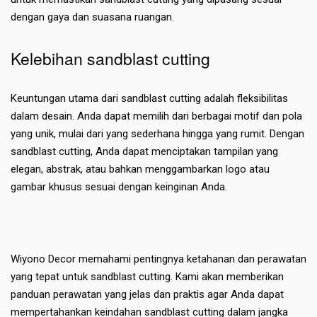
dengan gaya dan suasana ruangan.
Kelebihan sandblast cutting
Keuntungan utama dari sandblast cutting adalah fleksibilitas
dalam desain. Anda dapat memilih dari berbagai motif dan pola
yang unik, mulai dari yang sederhana hingga yang rumit. Dengan
sandblast cutting, Anda dapat menciptakan tampilan yang
elegan, abstrak, atau bahkan menggambarkan logo atau
gambar khusus sesuai dengan keinginan Anda.
Wiyono Decor memahami pentingnya ketahanan dan perawatan
yang tepat untuk sandblast cutting. Kami akan memberikan
panduan perawatan yang jelas dan praktis agar Anda dapat
mempertahankan keindahan sandblast cutting dalam jangka