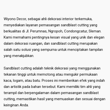
Wiyono Decor, sebagai ahli dekorasi interior terkemuka,
menyediakan layanan pemasangan sandblast cutting yang
berkualitas di Jl. Perumnas, Ngropoh, Condongcatur, Sleman.
Kami memahami pentingnya kesan visual yang unik dan elegan
dalam dekorasi ruangan, dan sandblast cutting merupakan
salah satu solusi yang sempurna untuk menciptakan tampilan
yang menakjubkan.
Sandblast cutting adalah teknik dekorasi yang menggunakan
tekanan tinggi untuk memotong atau mengukir permukaan
kaca, logam, atau batu. Proses ini memberikan efek yang indah
dan artistik pada bahan tersebut. Kami memiliki tim ahli yang
terampil dan berpengalaman dalam pemasangan sandblast
cutting, memastikan hasil yang memuaskan dan sesuai dengan
keinginan Anda.