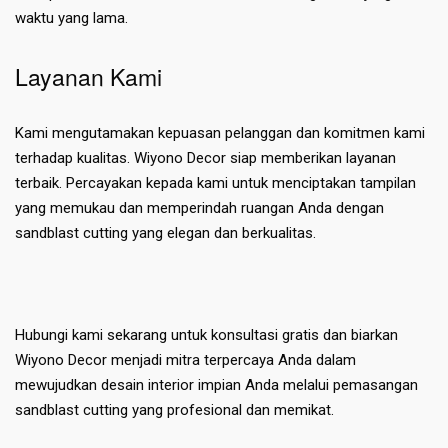
waktu yang lama.
Layanan Kami
Kami mengutamakan kepuasan pelanggan dan komitmen kami
terhadap kualitas. Wiyono Decor siap memberikan layanan
terbaik. Percayakan kepada kami untuk menciptakan tampilan
yang memukau dan memperindah ruangan Anda dengan
sandblast cutting yang elegan dan berkualitas.
Hubungi kami sekarang untuk konsultasi gratis dan biarkan
Wiyono Decor menjadi mitra terpercaya Anda dalam
mewujudkan desain interior impian Anda melalui pemasangan
sandblast cutting yang profesional dan memikat.