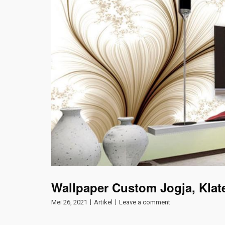
Wallpaper Custom Jogja, Klat
Mei 26, 2021
Artikel
Leave a comment