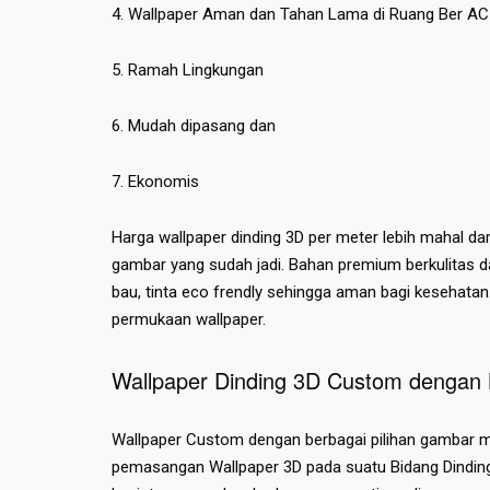
4. Wallpaper Aman dan Tahan Lama di Ruang Ber AC
5. Ramah Lingkungan
6. Mudah dipasang dan
7. Ekonomis
Harga wallpaper dinding 3D per meter lebih mahal dar
gambar yang sudah jadi. Bahan premium berkulitas da
bau, tinta eco frendly sehingga aman bagi kesehatan
permukaan wallpaper.
Wallpaper Dinding 3D Custom dengan 
Wallpaper Custom dengan berbagai pilihan gambar m
pemasangan Wallpaper 3D pada suatu Bidang Dinding,