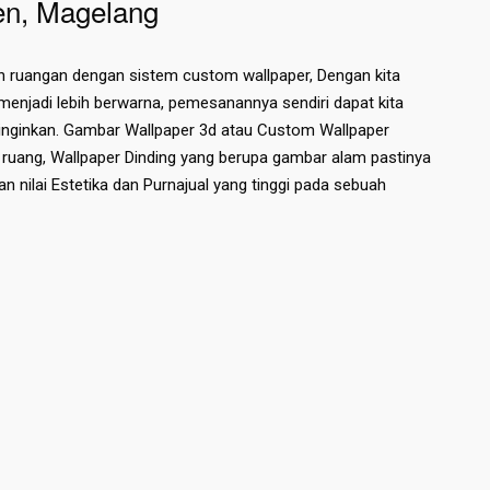
en, Magelang
 ruangan dengan sistem custom wallpaper, Dengan kita
enjadi lebih berwarna, pemesanannya sendiri dapat kita
 inginkan. Gambar Wallpaper 3d atau Custom Wallpaper
ruang, Wallpaper Dinding yang berupa gambar alam pastinya
n nilai Estetika dan Purnajual yang tinggi pada sebuah