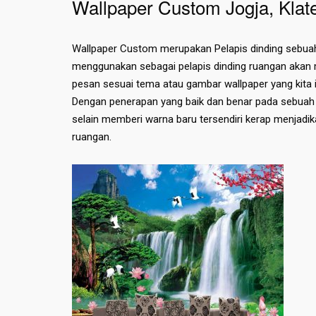
Wallpaper Custom Jogja, Klat
Wallpaper Custom merupakan Pelapis dinding sebuah
menggunakan sebagai pelapis dinding ruangan akan m
pesan sesuai tema atau gambar wallpaper yang kita
Dengan penerapan yang baik dan benar pada sebuah 
selain memberi warna baru tersendiri kerap menjadika
ruangan.