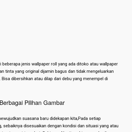
i beberapa jenis wallpaper roll yang ada ditoko atau wallpaper
n tinta yang original dijamin bagus dan tidak mengeluarkan
. Bisa dibersihkan atau dilap dari debu yang menempel di
Berbagai Pilihan Gambar
ewujudkan suasana baru didekapan kita,Pada setiap
 sebaiknya disesuaikan dengan kondisi dan situasi yang atau