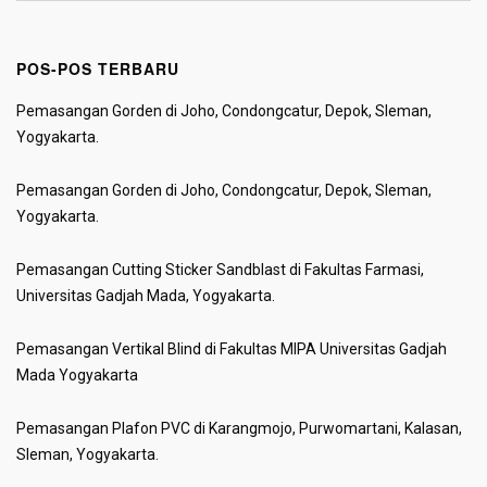
POS-POS TERBARU
Pemasangan Gorden di Joho, Condongcatur, Depok, Sleman,
Yogyakarta.
Pemasangan Gorden di Joho, Condongcatur, Depok, Sleman,
Yogyakarta.
Pemasangan Cutting Sticker Sandblast di Fakultas Farmasi,
Universitas Gadjah Mada, Yogyakarta.
Pemasangan Vertikal Blind di Fakultas MIPA Universitas Gadjah
Mada Yogyakarta
Pemasangan Plafon PVC di Karangmojo, Purwomartani, Kalasan,
Sleman, Yogyakarta.