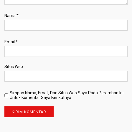
Nama
*
Email
*
Situs Web
Simpan Nama, Email, Dan Situs Web Saya Pada Peramban Ini
Untuk Komentar Saya Berikutnya.