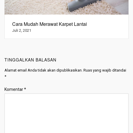
Cara Mudah Merawat Karpet Lantai
Juli 2, 2021
TINGGALKAN BALASAN
Alamat email Anda tidak akan dipublikasikan.
Ruas yang wajib ditandai
*
Komentar
*