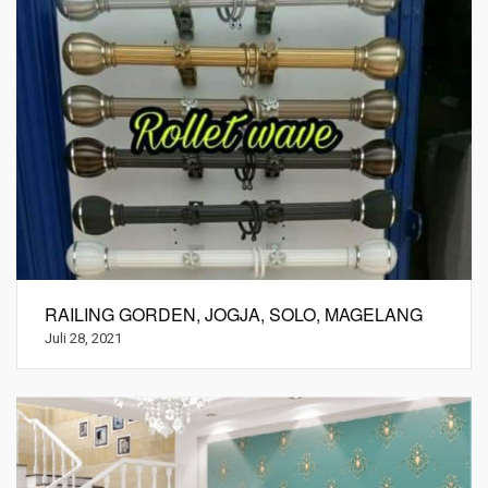
RAILING GORDEN, JOGJA, SOLO, MAGELANG
Juli 28, 2021