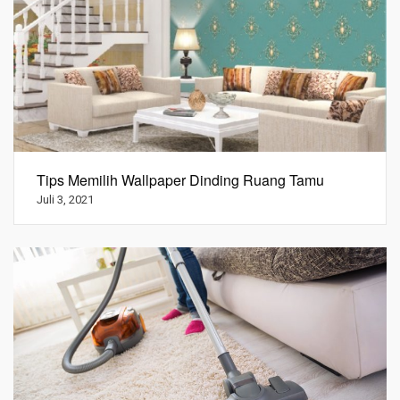
Tips Memilih Wallpaper Dinding Ruang Tamu
Juli 3, 2021