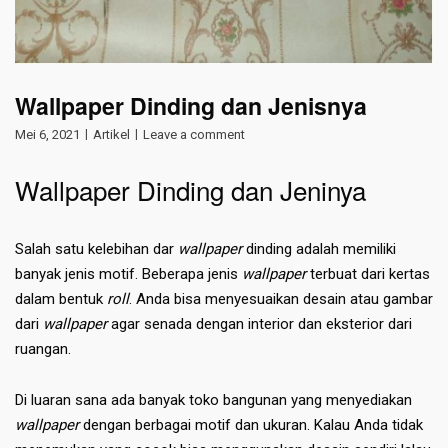
Wallpaper Dinding dan Jenisnya
Mei 6, 2021
Artikel
Leave a comment
Wallpaper Dinding dan Jeninya
Salah satu kelebihan dar
wallpaper
dinding adalah memiliki
banyak jenis motif. Beberapa jenis
wallpaper
terbuat dari kertas
dalam bentuk
roll
. Anda bisa menyesuaikan desain atau gambar
dari
wallpaper
agar senada dengan interior dan eksterior dari
ruangan.
Di luaran sana ada banyak toko bangunan yang menyediakan
wallpaper
dengan berbagai motif dan ukuran. Kalau Anda tidak