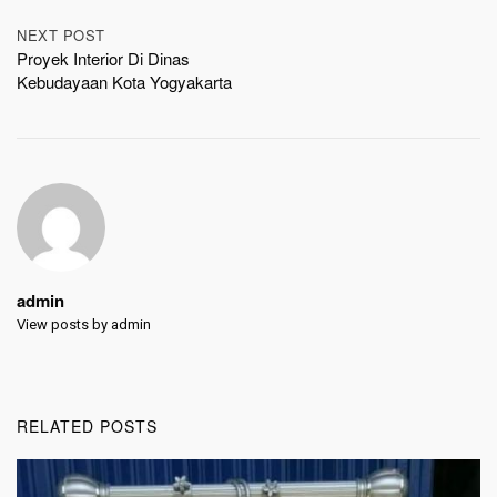
NEXT POST
Proyek Interior Di Dinas
Kebudayaan Kota Yogyakarta
admin
View posts by admin
RELATED POSTS