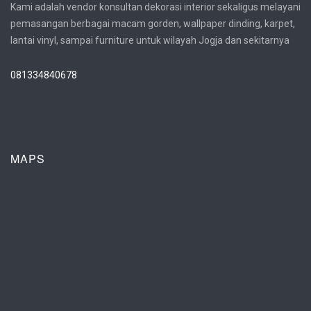
Kami adalah vendor konsultan dekorasi interior sekaligus melayani
pemasangan berbagai macam gorden, wallpaper dinding, karpet,
lantai vinyl, sampai furniture untuk wilayah Jogja dan sekitarnya
081334840678
MAPS