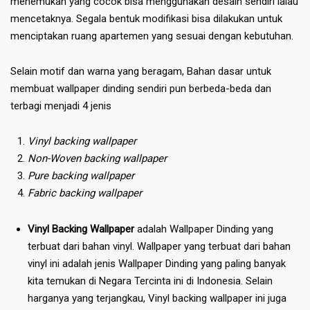
menemukan yang cocok bisa menggunakan desain sendiri lalau
mencetaknya. Segala bentuk modifikasi bisa dilakukan untuk
menciptakan ruang apartemen yang sesuai dengan kebutuhan.
Selain motif dan warna yang beragam, Bahan dasar untuk
membuat wallpaper dinding sendiri pun berbeda-beda dan
terbagi menjadi 4 jenis
Vinyl backing wallpaper
Non-Woven backing wallpaper
Pure backing wallpaper
Fabric backing wallpaper
Vinyl Backing Wallpaper
adalah Wallpaper Dinding yang
terbuat dari bahan vinyl. Wallpaper yang terbuat dari bahan
vinyl ini adalah jenis Wallpaper Dinding yang paling banyak
kita temukan di Negara Tercinta ini di Indonesia. Selain
harganya yang terjangkau, Vinyl backing wallpaper ini juga