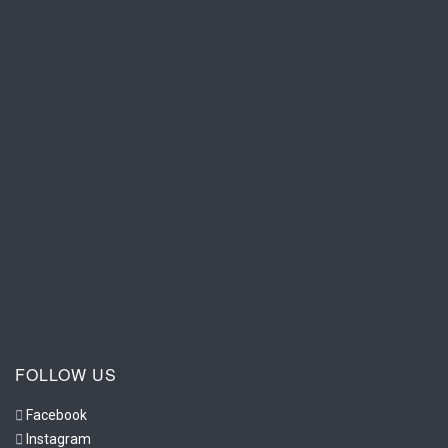
FOLLOW US
Facebook
Instagram