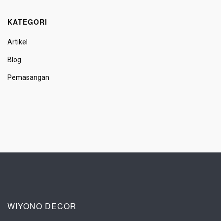
KATEGORI
Artikel
Blog
Pemasangan
WIYONO DECOR